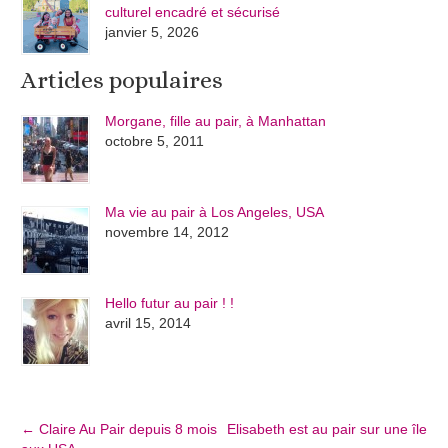
culturel encadré et sécurisé
janvier 5, 2026
Articles populaires
Morgane, fille au pair, à Manhattan
octobre 5, 2011
Ma vie au pair à Los Angeles, USA
novembre 14, 2012
Hello futur au pair ! !
avril 15, 2014
←
Claire Au Pair depuis 8 mois
Elisabeth est au pair sur une île