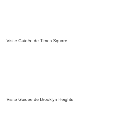
Visite Guidée de Times Square
Visite Guidée de Brooklyn Heights