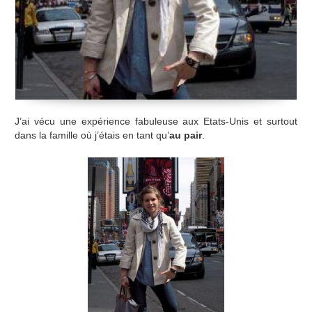
J’ai vécu une expérience fabuleuse aux Etats-Unis et surtout
dans la famille où j’étais en tant qu’
au pair
.