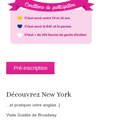
Pré-inscription
Découvrez New York
...et pratiquer votre anglais ;)
Visite Guidée de Broadway