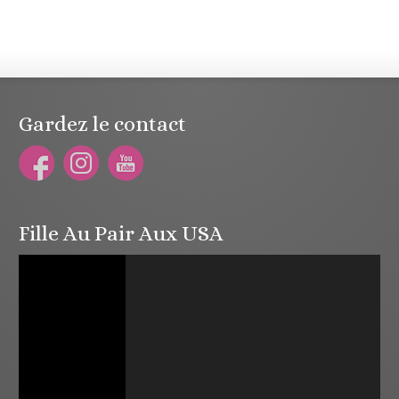
Gardez le contact
Fille Au Pair Aux USA
Lecteur
vidéo