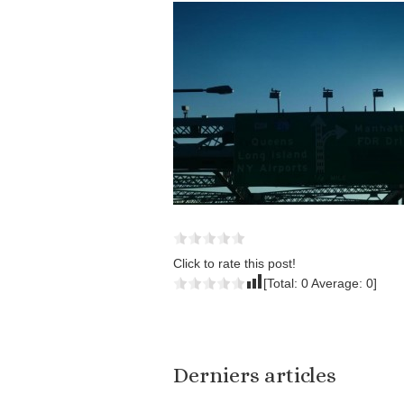
Click to rate this post!
[Total:
0
Average:
0
]
Derniers articles