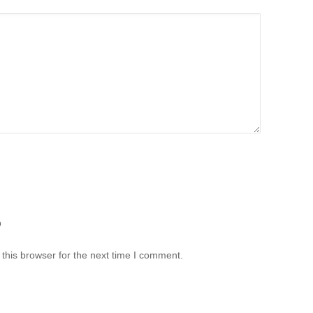
b
this browser for the next time I comment.