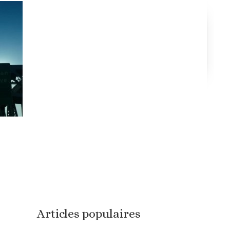
Articles populaires