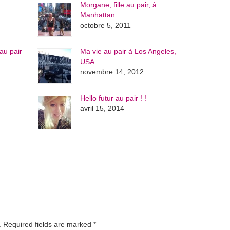
Morgane, fille au pair, à
Manhattan
octobre 5, 2011
au pair
Ma vie au pair à Los Angeles,
USA
novembre 14, 2012
Hello futur au pair ! !
avril 15, 2014
d. Required fields are marked
*