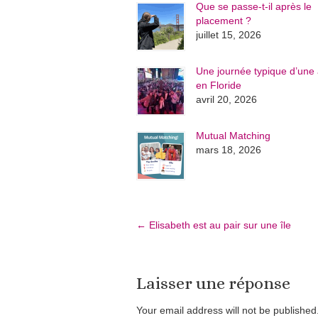
Que se passe-t-il après le
placement ?
juillet 15, 2026
Une journée typique d’une 
en Floride
avril 20, 2026
Mutual Matching
mars 18, 2026
←
Elisabeth est au pair sur une île
Laisser une réponse
Your email address will not be publishe