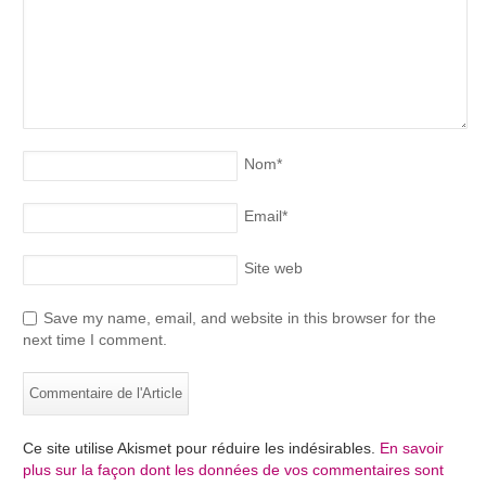
Nom
*
Email
*
Site web
Save my name, email, and website in this browser for the
next time I comment.
Ce site utilise Akismet pour réduire les indésirables.
En savoir
plus sur la façon dont les données de vos commentaires sont