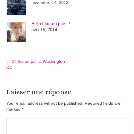
novembre 14, 2012
Hello futur au pair ! !
avril 15, 2014
←
2 filles au pair à Washington
DC
Laisser une réponse
Your email address will not be published. Required fields are
marked
*