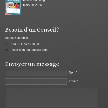
Mutual Matching
mars 18, 2026
Besoin d’un Conseil?
Appelez Jeanette
+33 (0) 6 73 84 85 95
info@filleaupairauxusa.com
Envoyer un message
Nom *
Email *