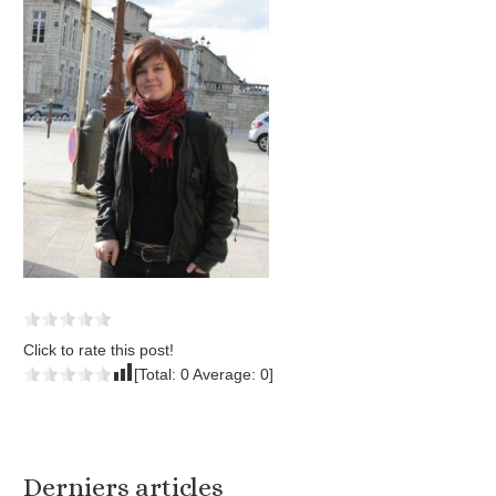
Click to rate this post!
[Total:
0
Average:
0
]
Derniers articles