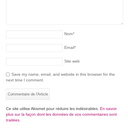
Nom
*
Email
*
Site web
Save my name, email, and website in this browser for the
next time I comment.
Ce site utilise Akismet pour réduire les indésirables.
En savoir
plus sur la façon dont les données de vos commentaires sont
traitées
.