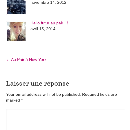
novembre 14, 2012
Hello futur au pair ! !
avril 15, 2014
←
Au Pair à New York
Laisser une réponse
Your email address will not be published. Required fields are
marked
*