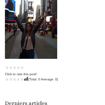
Click to rate this post!
[Total:
0
Average:
0
]
Derniers articles