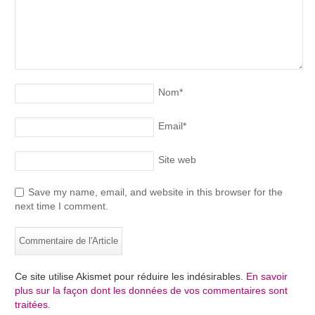
Nom
*
Email
*
Site web
Save my name, email, and website in this browser for the
next time I comment.
Ce site utilise Akismet pour réduire les indésirables.
En savoir
plus sur la façon dont les données de vos commentaires sont
traitées
.