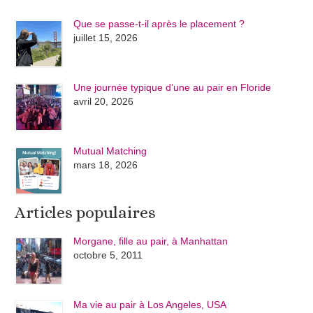
Que se passe-t-il après le placement ?
juillet 15, 2026
Une journée typique d’une au pair en Floride
avril 20, 2026
Mutual Matching
mars 18, 2026
Articles populaires
Morgane, fille au pair, à Manhattan
octobre 5, 2011
Ma vie au pair à Los Angeles, USA