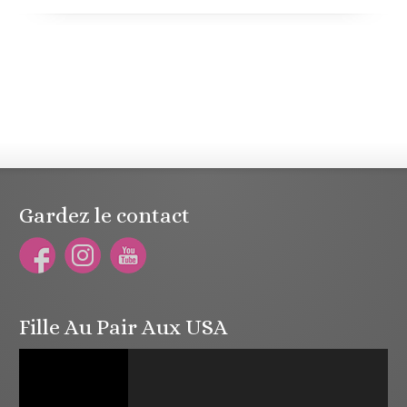
Gardez le contact
Fille Au Pair Aux USA
Lecteur
vidéo