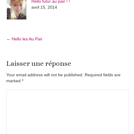
Hello futur au pair ! !
avril 15, 2014
←
Hello les Au Pair
Laisser une réponse
Your email address will not be published. Required fields are
marked
*