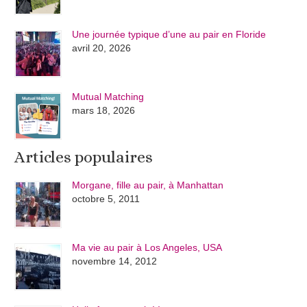
Une journée typique d’une au pair en Floride
avril 20, 2026
Mutual Matching
mars 18, 2026
Articles populaires
Morgane, fille au pair, à Manhattan
octobre 5, 2011
Ma vie au pair à Los Angeles, USA
novembre 14, 2012