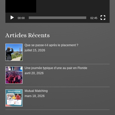
00:00
02:45
Articles Récents
Que se passe-t-il après le placement ?
juillet 15, 2026
Une journée typique d’une au pair en Floride
avril 20, 2026
Mutual Matching
mars 18, 2026