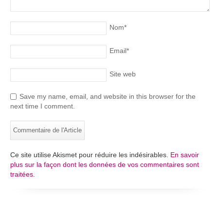
Nom
*
Email
*
Site web
Save my name, email, and website in this browser for the
next time I comment.
Ce site utilise Akismet pour réduire les indésirables.
En savoir
plus sur la façon dont les données de vos commentaires sont
traitées
.