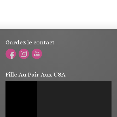
Gardez le contact
Fille Au Pair Aux USA
Lecteur
vidéo