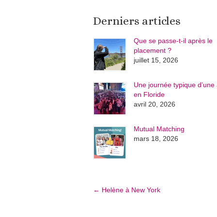
Derniers articles
Que se passe-t-il après le
placement ?
juillet 15, 2026
Une journée typique d’une 
en Floride
avril 20, 2026
Mutual Matching
mars 18, 2026
←
Helène à New York