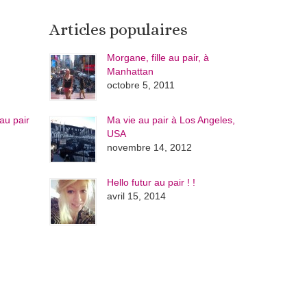
Articles populaires
Morgane, fille au pair, à
Manhattan
octobre 5, 2011
au pair
Ma vie au pair à Los Angeles,
USA
novembre 14, 2012
Hello futur au pair ! !
avril 15, 2014