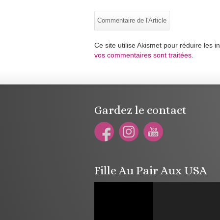
Ce site utilise Akismet pour réduire les i
vos commentaires sont traitées
.
Gardez le contact
Fille Au Pair Aux USA
Lecteur
vidéo