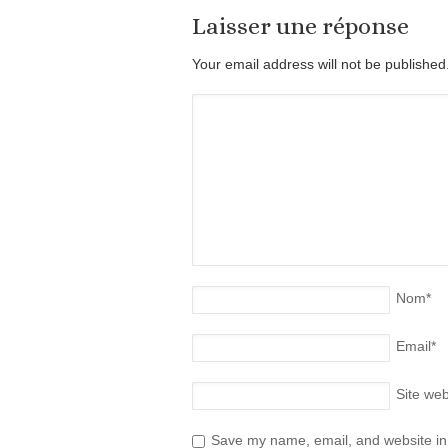
Laisser une réponse
Your email address will not be publishe
Nom
*
Email
*
Site we
Save my name, email, and website in 