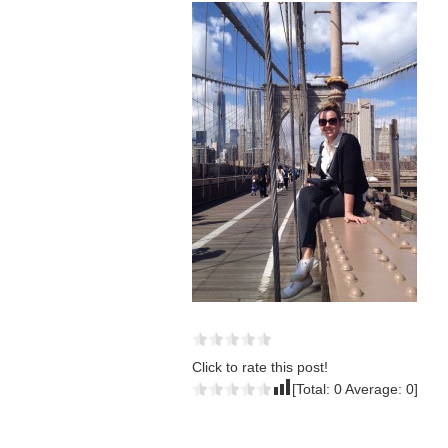
Click to rate this post!
[Total:
0
Average:
0
]