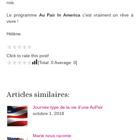
rois.
Le programme
Au Pair In America
c’est vraiment un rêve à
vivre !
Hélène.
Click to rate this post!
[Total:
0
Average:
0
]
Articles similaires:
Journée type de la vie d’une AuPair
octobre 1, 2018
Marie nous raconte