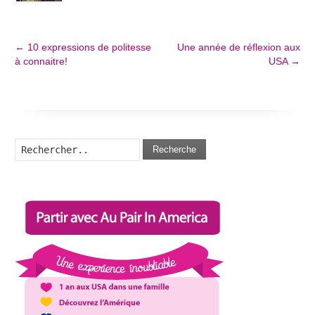
←
10 expressions de politesse
Une année de réflexion aux
à connaitre!
USA
→
Recherche