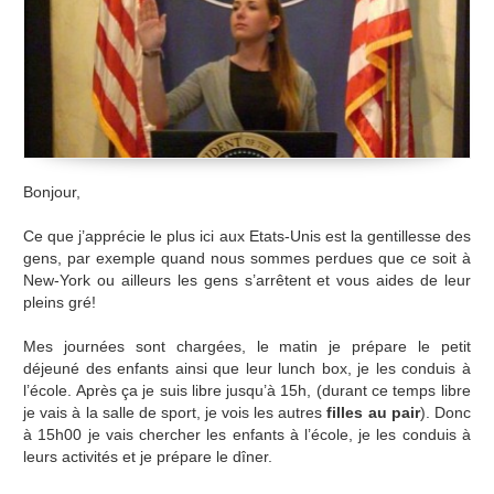
Bonjour,
Ce que j’apprécie le plus ici aux Etats-Unis est la gentillesse des
gens, par exemple quand nous sommes perdues que ce soit à
New-York ou ailleurs les gens s’arrêtent et vous aides de leur
pleins gré!
Mes journées sont chargées, le matin je prépare le petit
déjeuné des enfants ainsi que leur lunch box, je les conduis à
l’école. Après ça je suis libre jusqu’à 15h, (durant ce temps libre
je vais à la salle de sport, je vois les autres
filles au pair
). Donc
à 15h00 je vais chercher les enfants à l’école, je les conduis à
leurs activités et je prépare le dîner.