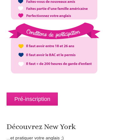
Pré-inscription
Découvrez New York
...et pratiquer votre anglais ;)