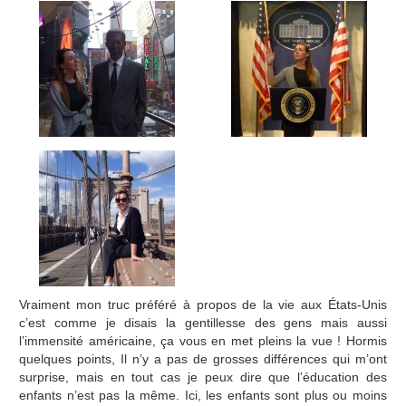
Vraiment mon truc préféré à propos de la vie aux États-Unis
c’est comme je disais la gentillesse des gens mais aussi
l’immensité américaine, ça vous en met pleins la vue ! Hormis
quelques points, Il n’y a pas de grosses différences qui m’ont
surprise, mais en tout cas je peux dire que l’éducation des
enfants n’est pas la même. Ici, les enfants sont plus ou moins