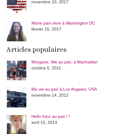
novembre 10, 2017
Marie part vivre à Washington DC
février 15, 2017
Articles populaires
Morgane, fille au pair, à Manhattan
octobre 5, 2011
Ma vie au pair à Los Angeles, USA
novembre 14, 2012
Hello futur au pair ! !
avril 15, 2014