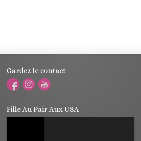
Gardez le contact
Fille Au Pair Aux USA
Lecteur
vidéo