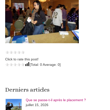
Click to rate this post!
[Total:
0
Average:
0
]
Derniers articles
Que se passe-t-il après le placement ?
juillet 15, 2026