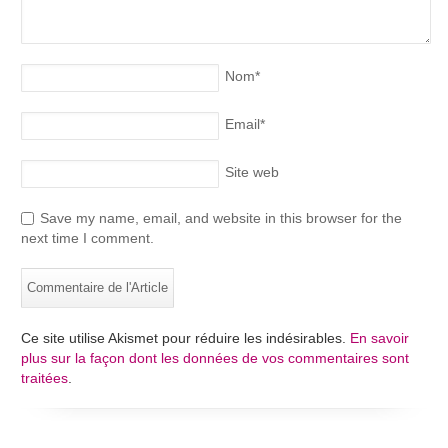
Nom
*
Email
*
Site web
Save my name, email, and website in this browser for the
next time I comment.
Ce site utilise Akismet pour réduire les indésirables.
En savoir
plus sur la façon dont les données de vos commentaires sont
traitées
.