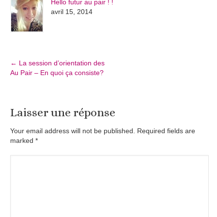
Hello futur au pair ! !
avril 15, 2014
←
La session d’orientation des
Au Pair – En quoi ça consiste?
Laisser une réponse
Your email address will not be published. Required fields are
marked
*