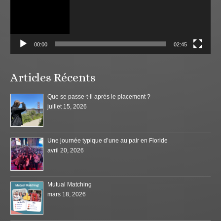
00:00
02:45
Articles Récents
Que se passe-t-il après le placement ?
juillet 15, 2026
Une journée typique d’une au pair en Floride
avril 20, 2026
Mutual Matching
mars 18, 2026