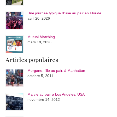
Une journée typique d’une au pair en Floride
avril 20, 2026
Mutual Matching
mars 18, 2026
Articles populaires
Morgane, fille au pair, à Manhattan
octobre 5, 2011
Ma vie au pair à Los Angeles, USA
novembre 14, 2012