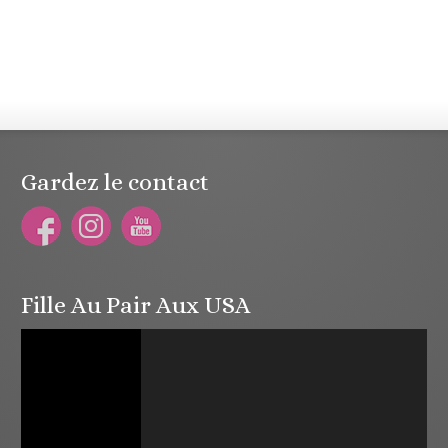
Gardez le contact
Fille Au Pair Aux USA
Lecteur
vidéo