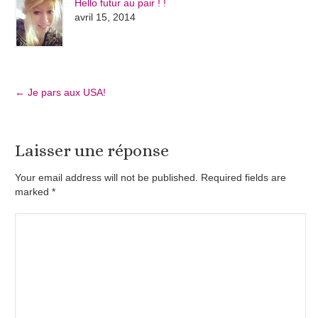
Hello futur au pair ! !
avril 15, 2014
←
Je pars aux USA!
Laisser une réponse
Your email address will not be published. Required fields are
marked
*