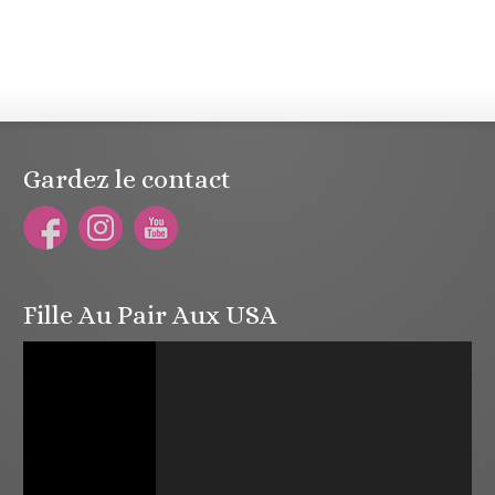
Gardez le contact
Fille Au Pair Aux USA
Lecteur
vidéo