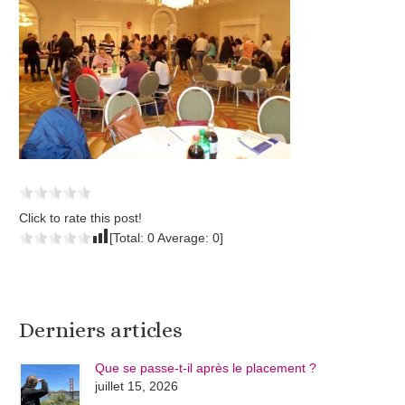
Click to rate this post!
[Total:
0
Average:
0
]
Derniers articles
Que se passe-t-il après le placement ?
juillet 15, 2026