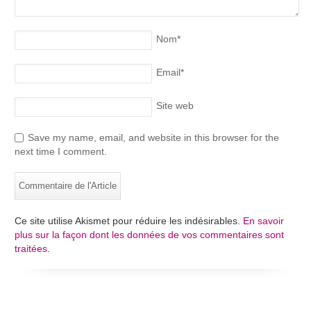
Nom
*
Email
*
Site web
Save my name, email, and website in this browser for the
next time I comment.
Ce site utilise Akismet pour réduire les indésirables.
En savoir
plus sur la façon dont les données de vos commentaires sont
traitées
.