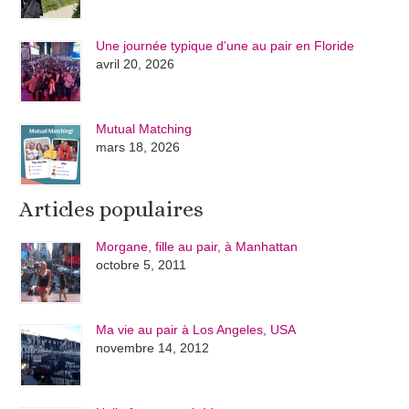
Une journée typique d’une au pair en Floride
avril 20, 2026
Mutual Matching
mars 18, 2026
Articles populaires
Morgane, fille au pair, à Manhattan
octobre 5, 2011
Ma vie au pair à Los Angeles, USA
novembre 14, 2012