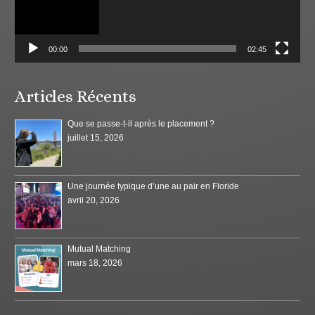
00:00
02:45
Articles Récents
Que se passe-t-il après le placement ?
juillet 15, 2026
Une journée typique d’une au pair en Floride
avril 20, 2026
Mutual Matching
mars 18, 2026