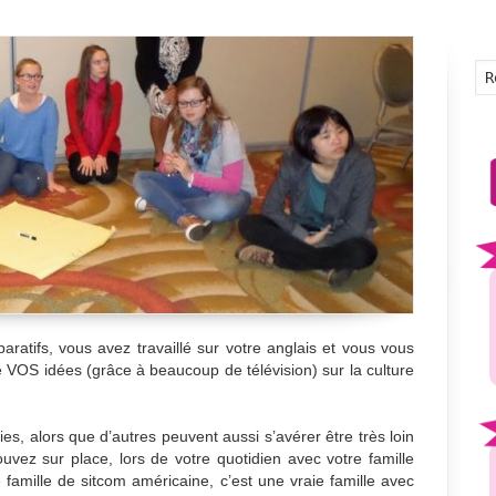
aratifs, vous avez travaillé sur votre anglais et vous vous
 VOS idées (grâce à beaucoup de télévision) sur la culture
es, alors que d’autres peuvent aussi s’avérer être très loin
ouvez sur place, lors de votre quotidien avec votre famille
ne famille de sitcom américaine, c’est une vraie famille avec