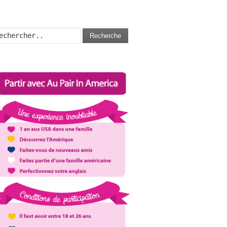
Recherche