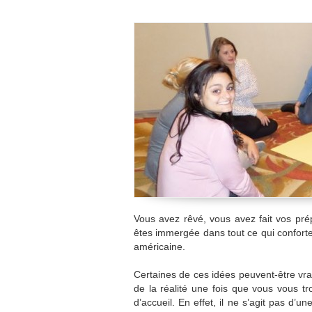
Vous avez rêvé, vous avez fait vos prép
êtes immergée dans tout ce qui conforte
américaine.
Certaines de ces idées peuvent-être vrai
de la réalité une fois que vous vous tr
d’accueil. En effet, il ne s’agit pas d’u