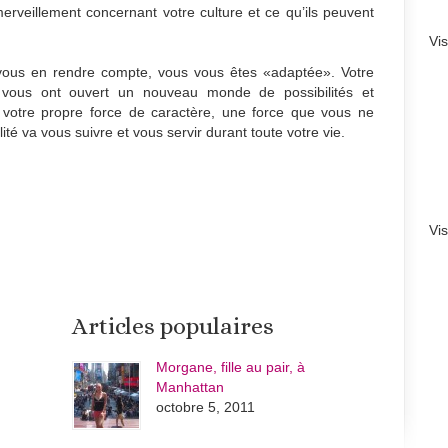
merveillement concernant votre culture et ce qu’ils peuvent
Vi
ous en rendre compte, vous vous êtes «adaptée». Votre
é vous ont ouvert un nouveau monde de possibilités et
 votre propre force de caractère, une force que vous ne
té va vous suivre et vous servir durant toute votre vie.
Vi
Articles populaires
Morgane, fille au pair, à
Manhattan
octobre 5, 2011