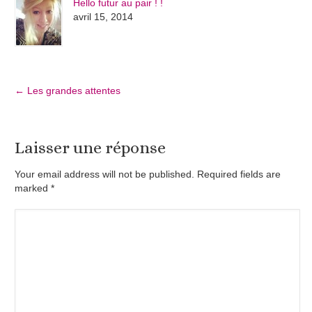
Hello futur au pair ! !
avril 15, 2014
←
Les grandes attentes
Laisser une réponse
Your email address will not be published. Required fields are
marked
*