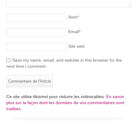
Nom
*
Email
*
Site web
Save my name, email, and website in this browser for the
next time I comment.
Ce site utilise Akismet pour réduire les indésirables.
En savoir
plus sur la façon dont les données de vos commentaires sont
traitées
.