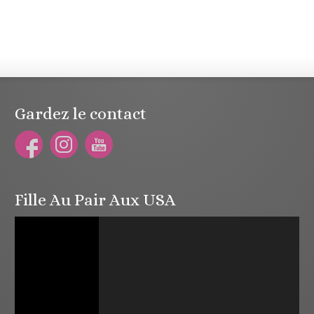
Gardez le contact
Fille Au Pair Aux USA
Lecteur
vidéo