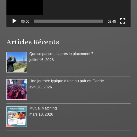
00:00
02:45
Articles Récents
Que se passe-t-il après le placement ?
juillet 15, 2026
Une journée typique d’une au pair en Floride
avril 20, 2026
Mutual Matching
mars 18, 2026