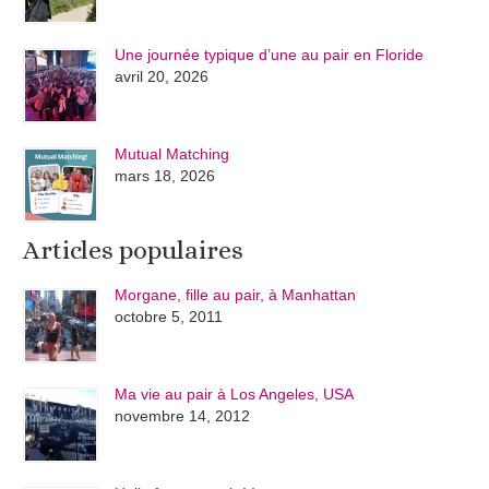
Une journée typique d’une au pair en Floride
avril 20, 2026
Mutual Matching
mars 18, 2026
Articles populaires
Morgane, fille au pair, à Manhattan
octobre 5, 2011
Ma vie au pair à Los Angeles, USA
novembre 14, 2012