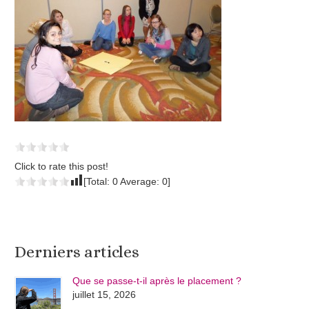
Click to rate this post!
[Total:
0
Average:
0
]
Derniers articles
Que se passe-t-il après le placement ?
juillet 15, 2026