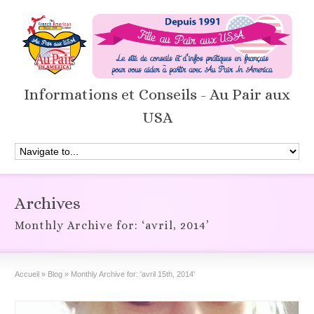
Informations et Conseils - Au Pair aux
USA
Archives
Monthly Archive for: ‘avril, 2014’
Accueil
»
Blog
»
Monthly Archive for: 'avril 15th, 2014'