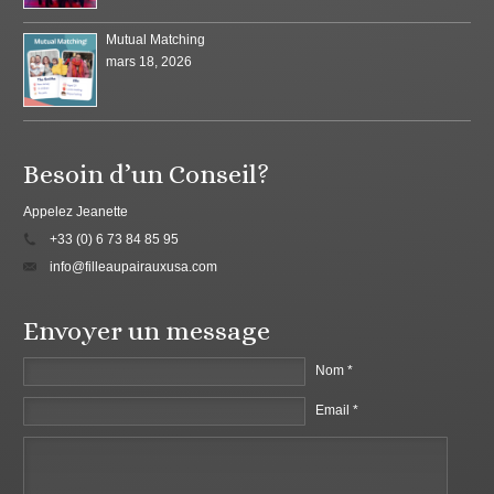
Mutual Matching
mars 18, 2026
Besoin d’un Conseil?
Appelez Jeanette
+33 (0) 6 73 84 85 95
info@filleaupairauxusa.com
Envoyer un message
Nom *
Email *