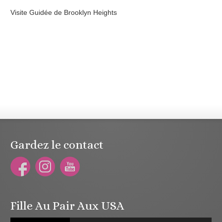
Visite Guidée de Brooklyn Heights
Gardez le contact
Fille Au Pair Aux USA