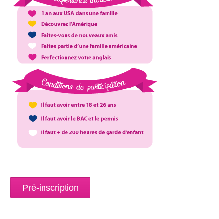
Pré-inscription