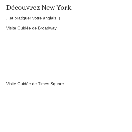
Découvrez New York
...et pratiquer votre anglais ;)
Visite Guidée de Broadway
Visite Guidée de Times Square