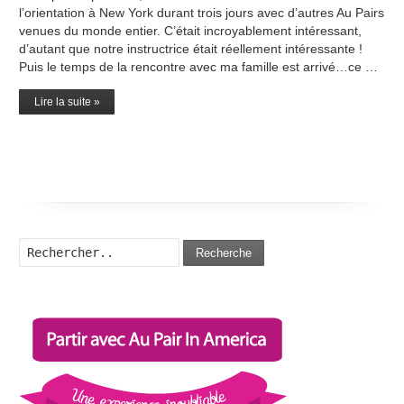
l’orientation à New York durant trois jours avec d’autres Au Pairs
venues du monde entier. C’était incroyablement intéressant,
d’autant que notre instructrice était réellement intéressante !
Puis le temps de la rencontre avec ma famille est arrivé…ce …
Lire la suite »
Recherche