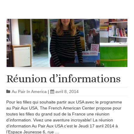
Réunion d’informations
Au Pair In America
|
avril 8, 2014
Pour les filles qui souhaite partir aux USA avec le programme
au Pair Aux USA, The French American Center propose pour
toutes les filles du grand sud de la France une réunion
d’information. Vivez une aventure incroyable! La réunion
d’information Au Pair Aux USA c’est le Jeudi 17 avril 2014 à
l’Espace Jeunesse 6, rue …