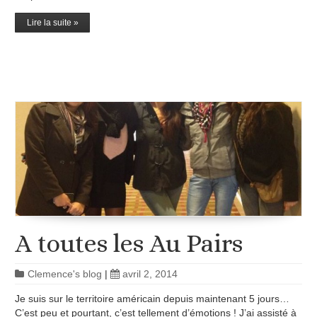
Lire la suite »
A toutes les Au Pairs
Clemence's blog
|
avril 2, 2014
Je suis sur le territoire américain depuis maintenant 5 jours…
C’est peu et pourtant, c’est tellement d’émotions ! J’ai assisté à