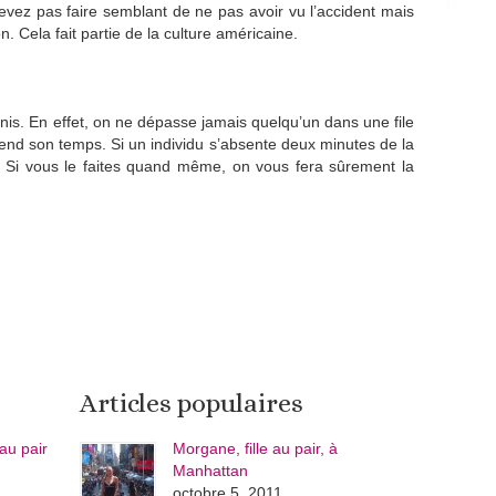
devez pas faire semblant de ne pas avoir vu l’accident mais
. Cela fait partie de la culture américaine.
nis. En effet, on ne dépasse jamais quelqu’un dans une file
rend son temps. Si un individu s’absente deux minutes de la
. Si vous le faites quand même, on vous fera sûrement la
Articles populaires
au pair
Morgane, fille au pair, à
Manhattan
octobre 5, 2011