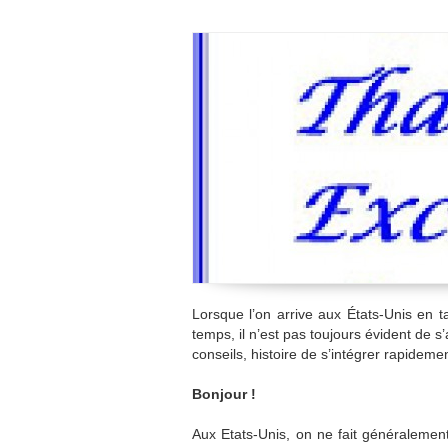
Lorsque l’on arrive aux États-Unis en 
temps, il n’est pas toujours évident de s
conseils, histoire de s’intégrer rapidemen
Bonjour !
Aux Etats-Unis, on ne fait généralement