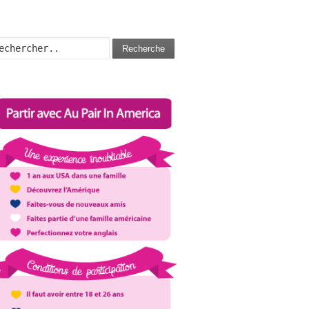
Recherche