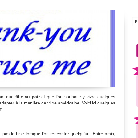
tant que
fille au pair
et que l’on souhaite y vivre quelques
’adapter à la manière de vivre américaine. Voici ici quelques
t.
 pas la bise lorsque l’on rencontre quelqu’un. Entre amis,