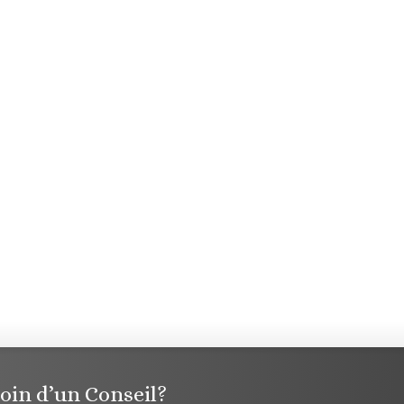
oin d’un Conseil?