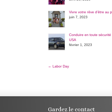
Vivre votre rêve d’être au p
juin 7, 2023
Conduire en toute sécurité
USA
février 1, 2023
←
Labor Day
Gardez le contact