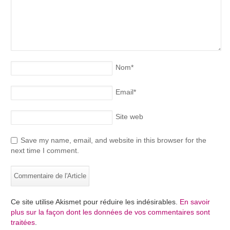
Nom
*
Email
*
Site web
Save my name, email, and website in this browser for the
next time I comment.
Ce site utilise Akismet pour réduire les indésirables.
En savoir
plus sur la façon dont les données de vos commentaires sont
traitées
.