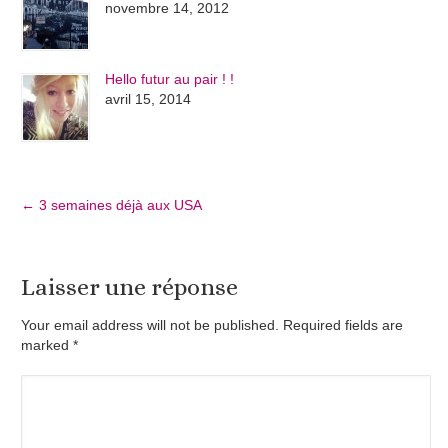
novembre 14, 2012
Hello futur au pair ! !
avril 15, 2014
←
3 semaines déjà aux USA
Laisser une réponse
Your email address will not be published. Required fields are
marked
*