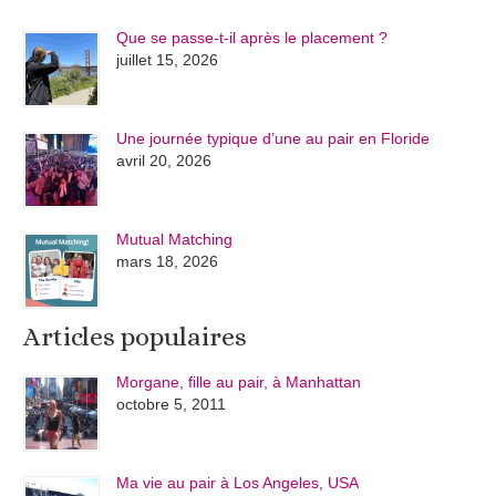
Que se passe-t-il après le placement ?
juillet 15, 2026
Une journée typique d’une au pair en Floride
avril 20, 2026
Mutual Matching
mars 18, 2026
Articles populaires
Morgane, fille au pair, à Manhattan
octobre 5, 2011
Ma vie au pair à Los Angeles, USA