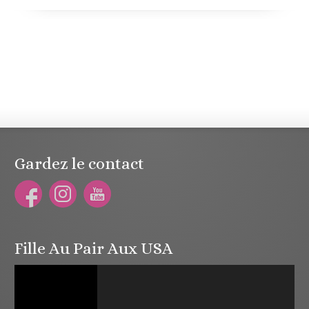
Gardez le contact
Fille Au Pair Aux USA
Lecteur
vidéo