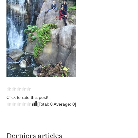
Click to rate this post!
[Total:
0
Average:
0
]
Derniers articles