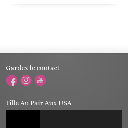
Gardez le contact
Fille Au Pair Aux USA
Lecteur
vidéo