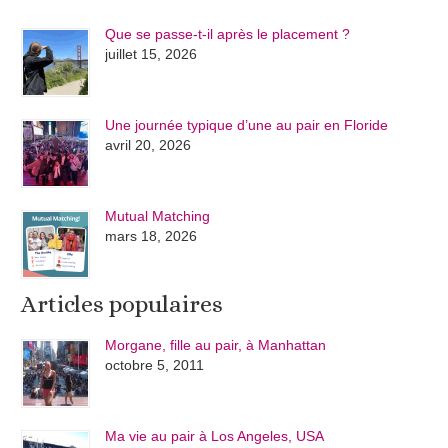
Que se passe-t-il après le placement ?
juillet 15, 2026
Une journée typique d’une au pair en Floride
avril 20, 2026
Mutual Matching
mars 18, 2026
Articles populaires
Morgane, fille au pair, à Manhattan
octobre 5, 2011
Ma vie au pair à Los Angeles, USA