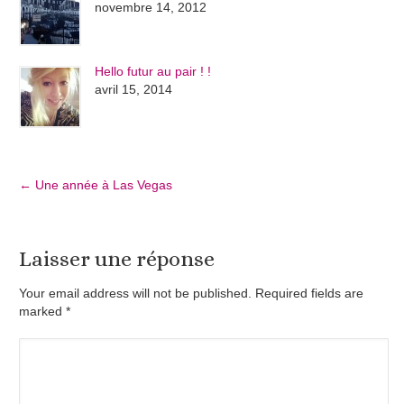
novembre 14, 2012
Hello futur au pair ! !
avril 15, 2014
←
Une année à Las Vegas
Laisser une réponse
Your email address will not be published. Required fields are
marked
*