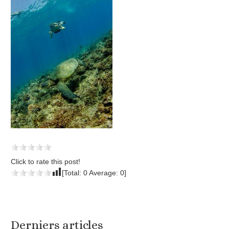
Click to rate this post!
[Total:
0
Average:
0
]
Derniers articles