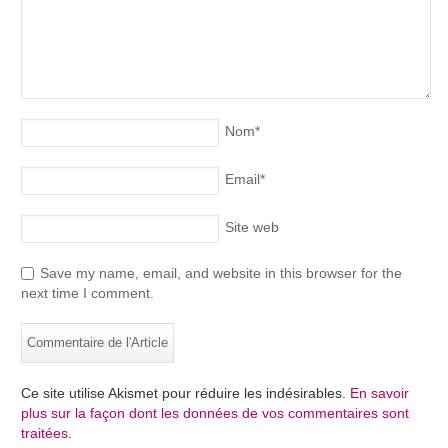
Nom
*
Email
*
Site web
Save my name, email, and website in this browser for the
next time I comment.
Ce site utilise Akismet pour réduire les indésirables.
En savoir
plus sur la façon dont les données de vos commentaires sont
traitées
.