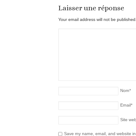
Laisser une réponse
Your email address will not be publishe
Nom
*
Email
*
Site we
Save my name, email, and website in 