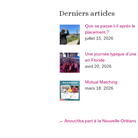
Derniers articles
Que se passe-t-il après le
placement ?
juillet 15, 2026
Une journée typique d’une 
en Floride
avril 20, 2026
Mutual Matching
mars 18, 2026
←
Anouchka part à la Nouvelle-Orléans