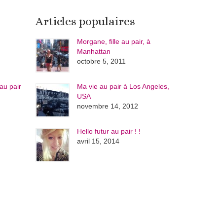
Articles populaires
Morgane, fille au pair, à
Manhattan
octobre 5, 2011
au pair
Ma vie au pair à Los Angeles,
USA
novembre 14, 2012
Hello futur au pair ! !
avril 15, 2014