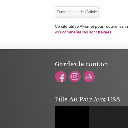
Ce site utilise Akismet pour réduire les i
vos commentaires sont traitées
.
Gardez le contact
Fille Au Pair Aux USA
Lecteur
vidéo