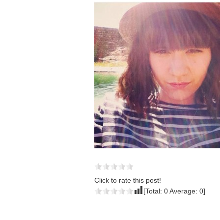
Click to rate this post!
[Total:
0
Average:
0
]