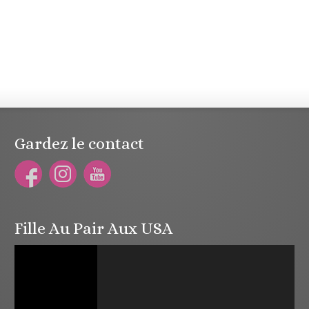
Gardez le contact
Fille Au Pair Aux USA
Lecteur
vidéo