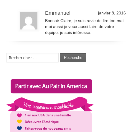
Emmanuel
janvier 8, 2016
Bonsoir Claire, je suis ravie de lire ton mail
moi aussi je veux aussi faire de votre
équipe. je suis intéressé.
Recherche