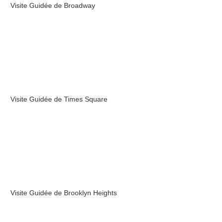
Visite Guidée de Broadway
Visite Guidée de Times Square
Visite Guidée de Brooklyn Heights