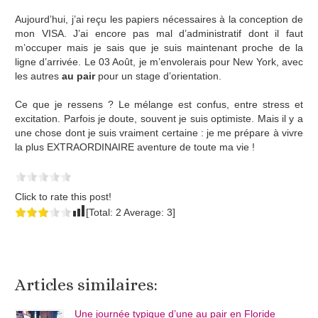
Aujourd’hui, j’ai reçu les papiers nécessaires à la conception de
mon VISA. J’ai encore pas mal d’administratif dont il faut
m’occuper mais je sais que je suis maintenant proche de la
ligne d’arrivée. Le 03 Août, je m’envolerais pour New York, avec
les autres
au pair
pour un stage d’orientation.
Ce que je ressens ? Le mélange est confus, entre stress et
excitation. Parfois je doute, souvent je suis optimiste. Mais il y a
une chose dont je suis vraiment certaine : je me prépare à vivre
la plus EXTRAORDINAIRE aventure de toute ma vie !
Click to rate this post!
[Total:
2
Average:
3
]
Articles similaires:
Une journée typique d’une au pair en Floride