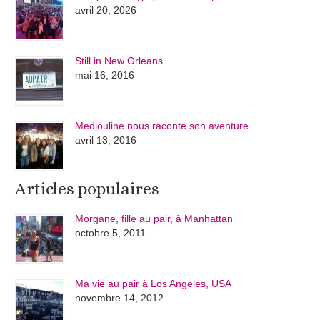
avril 20, 2026
Still in New Orleans
mai 16, 2016
Medjouline nous raconte son aventure
avril 13, 2016
Articles populaires
Morgane, fille au pair, à Manhattan
octobre 5, 2011
Ma vie au pair à Los Angeles, USA
novembre 14, 2012