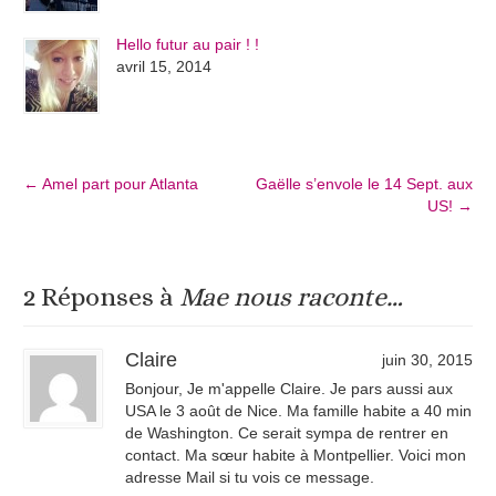
Hello futur au pair ! !
avril 15, 2014
←
Amel part pour Atlanta
Gaëlle s’envole le 14 Sept. aux
US!
→
2 Réponses à
Mae nous raconte…
Claire
juin 30, 2015
Bonjour, Je m'appelle Claire. Je pars aussi aux
USA le 3 août de Nice. Ma famille habite a 40 min
de Washington. Ce serait sympa de rentrer en
contact. Ma sœur habite à Montpellier. Voici mon
adresse Mail si tu vois ce message.