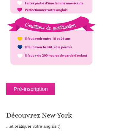
Pré-inscription
Découvrez New York
...et pratiquer votre anglais ;)