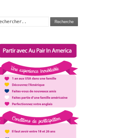
Recherche