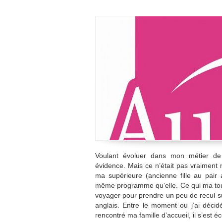
Voulant évoluer dans mon métier de r
évidence. Mais ce n’était pas vraiment 
ma supérieure (ancienne fille au pair
même programme qu’elle. Ce qui ma tout d
voyager pour prendre un peu de recul su
anglais. Entre le moment ou j’ai décid
rencontré ma famille d’accueil, il s’est 