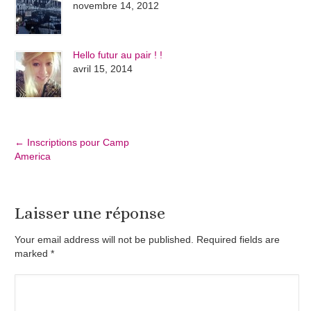
novembre 14, 2012
Hello futur au pair ! !
avril 15, 2014
←
Inscriptions pour Camp
America
Laisser une réponse
Your email address will not be published. Required fields are
marked
*