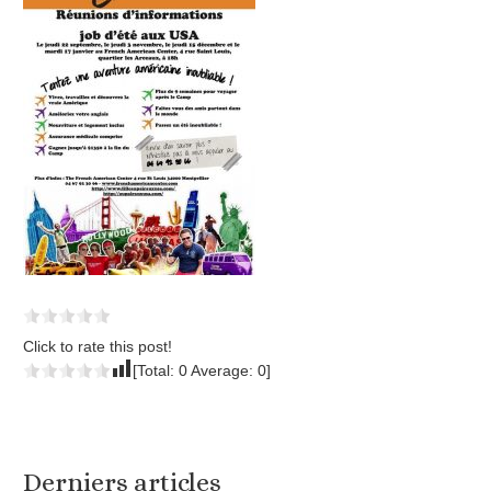
Click to rate this post!
[Total:
0
Average:
0
]
Derniers articles