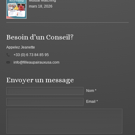
Mutual Matching
mars 18, 2026
Besoin d’un Conseil?
Appelez Jeanette
+33 (0) 6 73 84 85 95
info@filleaupairauxusa.com
Envoyer un message
Nom *
Email *