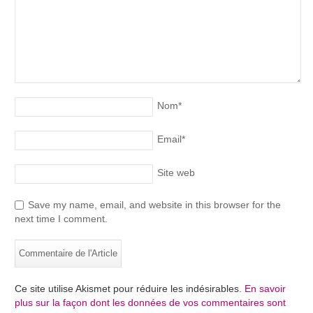
Nom
*
Email
*
Site web
Save my name, email, and website in this browser for the
next time I comment.
Ce site utilise Akismet pour réduire les indésirables.
En savoir
plus sur la façon dont les données de vos commentaires sont