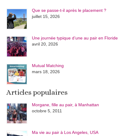
Que se passe-t-il après le placement ?
juillet 15, 2026
Une journée typique d’une au pair en Floride
avril 20, 2026
Mutual Matching
mars 18, 2026
Articles populaires
Morgane, fille au pair, à Manhattan
octobre 5, 2011
Ma vie au pair à Los Angeles, USA