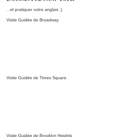
...et pratiquer votre anglais ;)
Visite Guidée de Broadway
Visite Guidée de Times Square
Visite Guidée de Brooklyn Heights