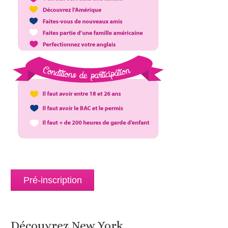
Pré-inscription
Découvrez New York