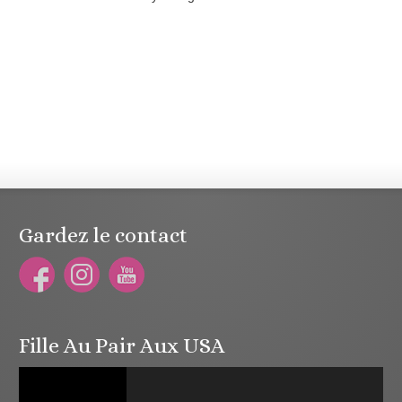
Gardez le contact
Fille Au Pair Aux USA
Lecteur
vidéo