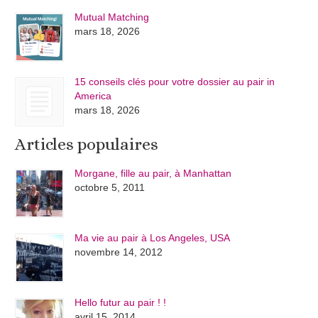
Mutual Matching
mars 18, 2026
15 conseils clés pour votre dossier au pair in
America
mars 18, 2026
Articles populaires
Morgane, fille au pair, à Manhattan
octobre 5, 2011
Ma vie au pair à Los Angeles, USA
novembre 14, 2012
Hello futur au pair ! !
avril 15, 2014