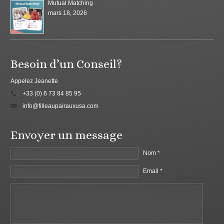
Mutual Matching
mars 18, 2026
Besoin d’un Conseil?
Appelez Jeanette
+33 (0) 6 73 84 85 95
info@filleaupairauxusa.com
Envoyer un message
Nom *
Email *