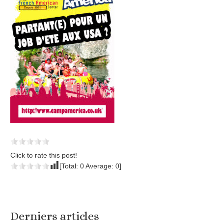
Click to rate this post!
[Total:
0
Average:
0
]
Derniers articles