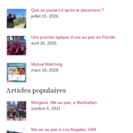
Que se passe-t-il après le placement ?
juillet 15, 2026
Une journée typique d’une au pair en Floride
avril 20, 2026
Mutual Matching
mars 18, 2026
Articles populaires
Morgane, fille au pair, à Manhattan
octobre 5, 2011
Ma vie au pair à Los Angeles, USA