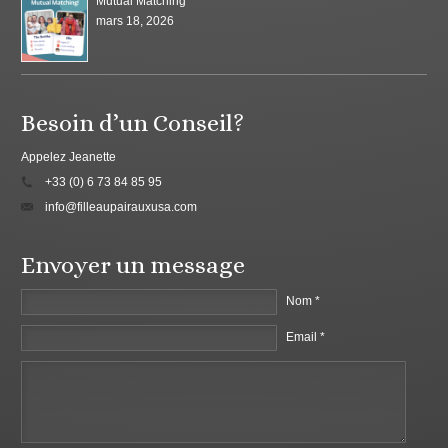
Mutual Matching
mars 18, 2026
Besoin d’un Conseil?
Appelez Jeanette
+33 (0) 6 73 84 85 95
info@filleaupairauxusa.com
Envoyer un message
Nom *
Email *