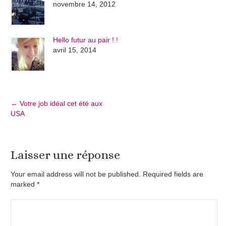
novembre 14, 2012
Hello futur au pair ! !
avril 15, 2014
←
Votre job idéal cet été aux
USA
Laisser une réponse
Your email address will not be published. Required fields are
marked
*