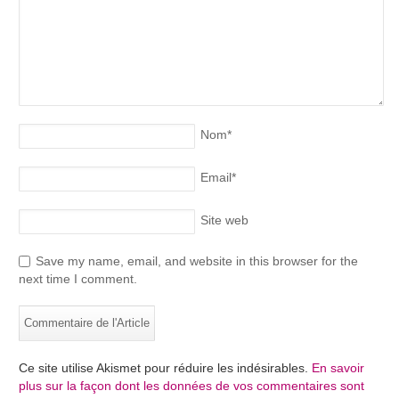
Nom
*
Email
*
Site web
Save my name, email, and website in this browser for the
next time I comment.
Ce site utilise Akismet pour réduire les indésirables.
En savoir
plus sur la façon dont les données de vos commentaires sont