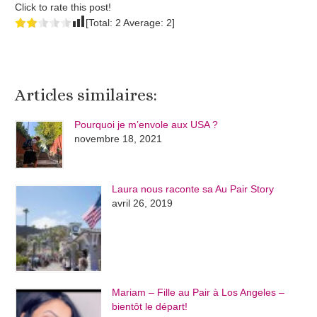
Click to rate this post!
[Total:
2
Average:
2
]
Articles similaires:
Pourquoi je m’envole aux USA ?
novembre 18, 2021
Laura nous raconte sa Au Pair Story
avril 26, 2019
Mariam – Fille au Pair à Los Angeles –
bientôt le départ!