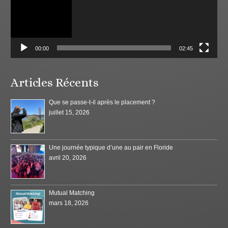
00:00
02:45
Articles Récents
Que se passe-t-il après le placement ?
juillet 15, 2026
Une journée typique d’une au pair en Floride
avril 20, 2026
Mutual Matching
mars 18, 2026