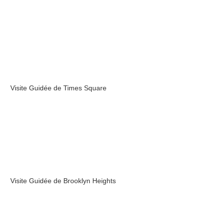
Visite Guidée de Times Square
Visite Guidée de Brooklyn Heights