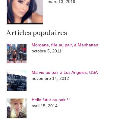
mars 13, 2019
Articles populaires
Morgane, fille au pair, à Manhattan
octobre 5, 2011
Ma vie au pair à Los Angeles, USA
novembre 14, 2012
Hello futur au pair ! !
avril 15, 2014