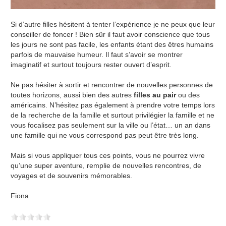
Si d’autre filles hésitent à tenter l’expérience je ne peux que leur
conseiller de foncer ! Bien sûr il faut avoir conscience que tous
les jours ne sont pas facile, les enfants étant des êtres humains
parfois de mauvaise humeur. Il faut s’avoir se montrer
imaginatif et surtout toujours rester ouvert d’esprit.
Ne pas hésiter à sortir et rencontrer de nouvelles personnes de
toutes horizons, aussi bien des autres
filles au pair
ou des
américains. N’hésite
z
pas également à prendre votre temps lors
de la recherche de la famille et surtout privilégier la famille et ne
vous focalise
z
pas seulement sur la ville ou l’état… un an dans
une famille qui ne vous correspond pas peut être très long.
Mais si vous appliquer tous ces points, vous ne pourrez vivre
qu’une super aventure, remplie de nouvelles rencontres, de
voyages et de souvenirs mémorables.
Fiona