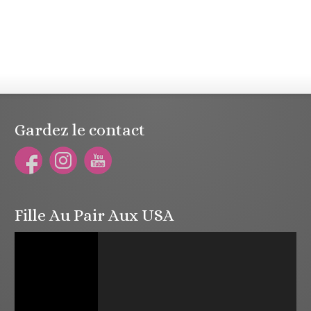
Gardez le contact
Fille Au Pair Aux USA
Lecteur
vidéo