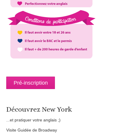
Pré-inscription
Découvrez New York
...et pratiquer votre anglais ;)
Visite Guidée de Broadway