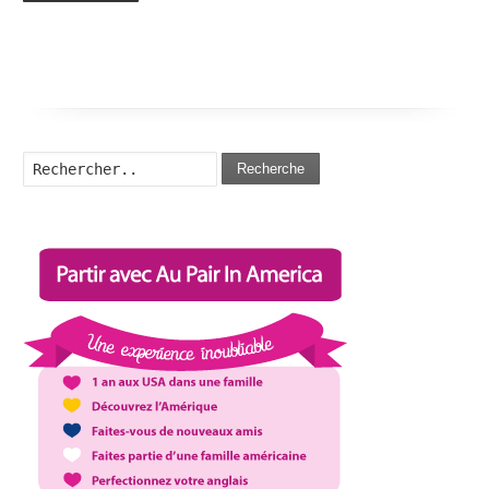
Recherche