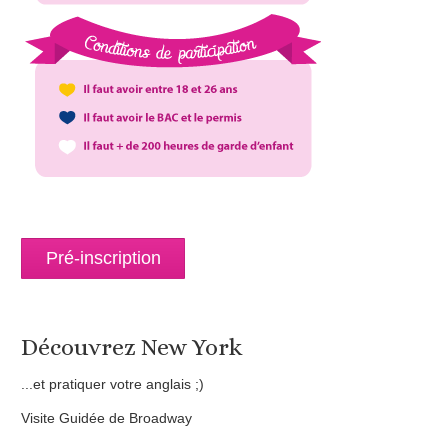
Pré-inscription
Découvrez New York
...et pratiquer votre anglais ;)
Visite Guidée de Broadway