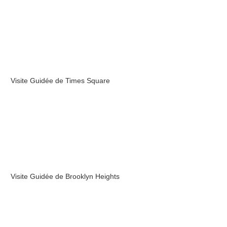
Visite Guidée de Times Square
Visite Guidée de Brooklyn Heights