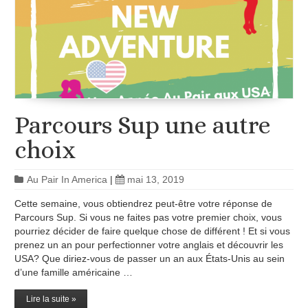
Parcours Sup une autre
choix
Au Pair In America
|
mai 13, 2019
Cette semaine, vous obtiendrez peut-être votre réponse de
Parcours Sup. Si vous ne faites pas votre premier choix, vous
pourriez décider de faire quelque chose de différent ! Et si vous
prenez un an pour perfectionner votre anglais et découvrir les
USA? Que diriez-vous de passer un an aux États-Unis au sein
d’une famille américaine …
Lire la suite »