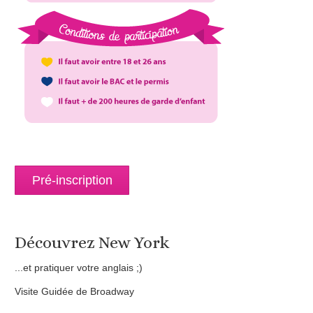
Pré-inscription
Découvrez New York
...et pratiquer votre anglais ;)
Visite Guidée de Broadway