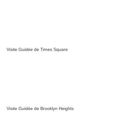
Visite Guidée de Times Square
Visite Guidée de Brooklyn Heights