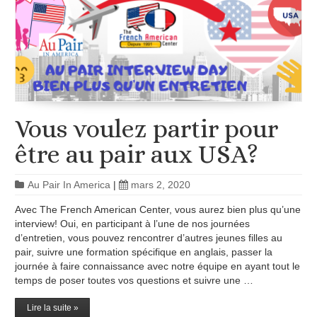
Vous voulez partir pour
être au pair aux USA?
Au Pair In America
|
mars 2, 2020
Avec The French American Center, vous aurez bien plus qu’une
interview! Oui, en participant à l’une de nos journées
d’entretien, vous pouvez rencontrer d’autres jeunes filles au
pair, suivre une formation spécifique en anglais, passer la
journée à faire connaissance avec notre équipe en ayant tout le
temps de poser toutes vos questions et suivre une …
Lire la suite »