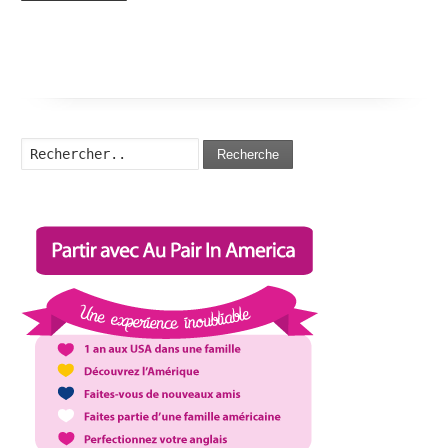
Recherche