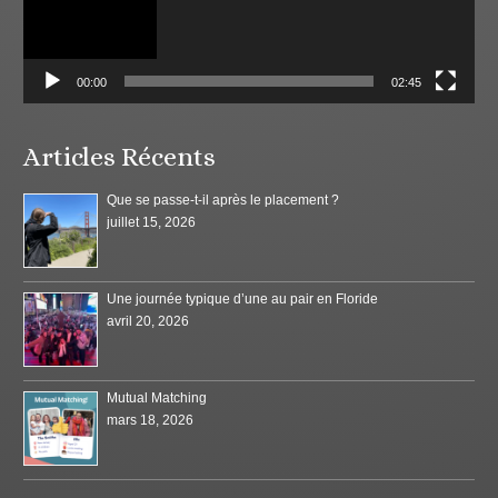
00:00
02:45
Articles Récents
Que se passe-t-il après le placement ?
juillet 15, 2026
Une journée typique d’une au pair en Floride
avril 20, 2026
Mutual Matching
mars 18, 2026