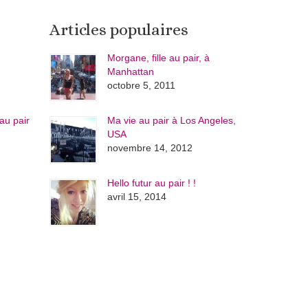
Articles populaires
Morgane, fille au pair, à
Manhattan
octobre 5, 2011
au pair
Ma vie au pair à Los Angeles,
USA
novembre 14, 2012
Hello futur au pair ! !
avril 15, 2014