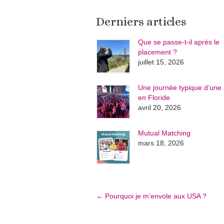
Derniers articles
Que se passe-t-il après le
placement ?
juillet 15, 2026
Une journée typique d’une 
en Floride
avril 20, 2026
Mutual Matching
mars 18, 2026
←
Pourquoi je m’envole aux USA ?