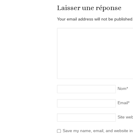
Laisser une réponse
Your email address will not be publishe
Nom
*
Email
*
Site we
Save my name, email, and website in 