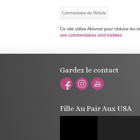
Ce site utilise Akismet pour réduire les i
vos commentaires sont traitées
.
Gardez le contact
Fille Au Pair Aux USA
Lecteur
vidéo