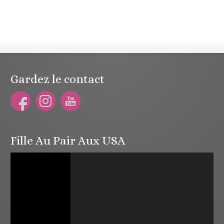
Gardez le contact
Fille Au Pair Aux USA
Lecteur
vidéo