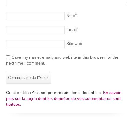
Nom
*
Email
*
Site web
Save my name, email, and website in this browser for the
next time I comment.
Ce site utilise Akismet pour réduire les indésirables.
En savoir
plus sur la façon dont les données de vos commentaires sont
traitées
.