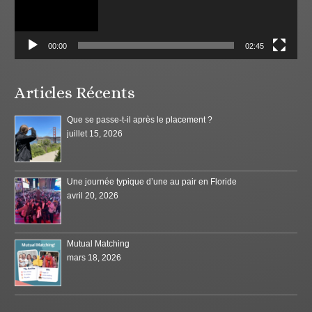
00:00
02:45
Articles Récents
Que se passe-t-il après le placement ?
juillet 15, 2026
Une journée typique d’une au pair en Floride
avril 20, 2026
Mutual Matching
mars 18, 2026