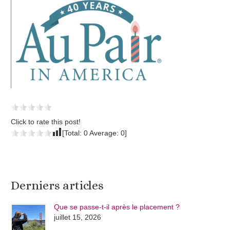
Click to rate this post!
[Total:
0
Average:
0
]
Derniers articles
Que se passe-t-il après le placement ?
juillet 15, 2026