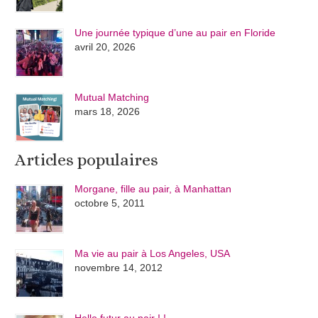
Une journée typique d’une au pair en Floride
avril 20, 2026
Mutual Matching
mars 18, 2026
Articles populaires
Morgane, fille au pair, à Manhattan
octobre 5, 2011
Ma vie au pair à Los Angeles, USA
novembre 14, 2012