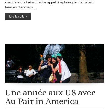
chaque e-mail et à chaque appel téléphonique même aux
familles d’accueils …
Lire la suite »
Une année aux US avec
Au Pair in America