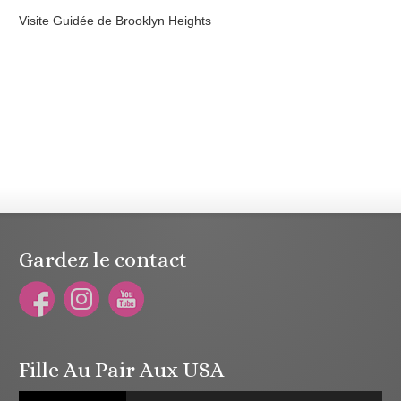
Visite Guidée de Brooklyn Heights
Gardez le contact
Fille Au Pair Aux USA
Lecteur