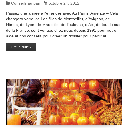
Conseils au pair
|
octobre 24, 2012
Passez une année à l’étranger avec Au Pair in America – Cela
changera votre vie Les filles de Montpellier, d’Avignon, de
Nîmes, de Lyon, de Marseille, de Toulouse, d’Aix, de tout le sud
de la France, sont venues chez nous depuis 1991 pour notre
aide et nos conseils pour créer un dossier pour partir au …
Lire la suite »