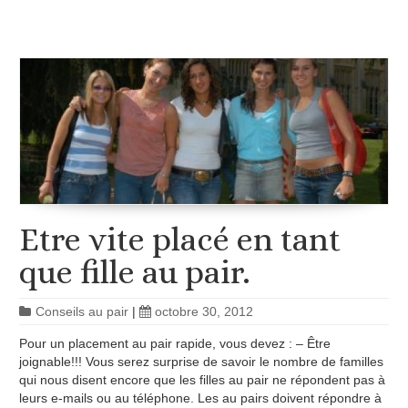
Etre vite placé en tant
que fille au pair.
Conseils au pair
|
octobre 30, 2012
Pour un placement au pair rapide, vous devez : – Être
joignable!!! Vous serez surprise de savoir le nombre de familles
qui nous disent encore que les filles au pair ne répondent pas à
leurs e-mails ou au téléphone. Les au pairs doivent répondre à