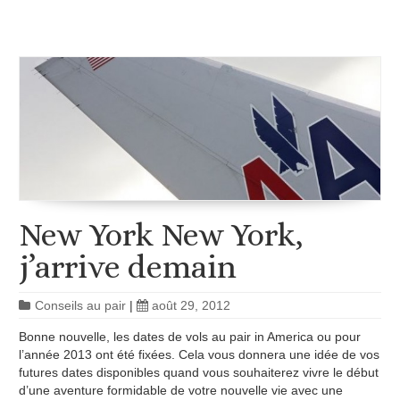
New York New York,
j’arrive demain
Conseils au pair
|
août 29, 2012
Bonne nouvelle, les dates de vols au pair in America ou pour
l’année 2013 ont été fixées. Cela vous donnera une idée de vos
futures dates disponibles quand vous souhaiterez vivre le début
d’une aventure formidable de votre nouvelle vie avec une