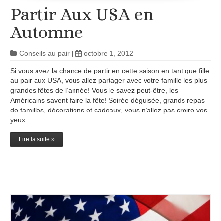
Partir Aux USA en
Automne
Conseils au pair
|
octobre 1, 2012
Si vous avez la chance de partir en cette saison en tant que fille
au pair aux USA, vous allez partager avec votre famille les plus
grandes fêtes de l’année! Vous le savez peut-être, les
Américains savent faire la fête! Soirée déguisée, grands repas
de familles, décorations et cadeaux, vous n’allez pas croire vos
yeux. …
Lire la suite »