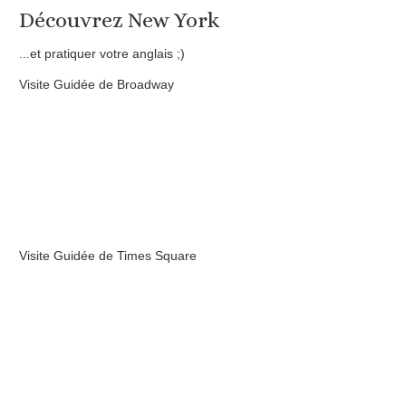
Découvrez New York
...et pratiquer votre anglais ;)
Visite Guidée de Broadway
Visite Guidée de Times Square