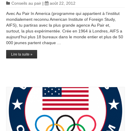
Conseils au pair
|
août 22, 2012
Avec Au Pair In America (programme qui appartient à l’institut
mondialement reconnu American Institute of Foreign Study,
AIFS), tu partiras avec la plus grande agence Au Pair et,
surtout, la plus expérimentée. Crée en 1964 à Londres, AIFS a
aujourd’hui plus 18 bureaux dans le monde entier et plus de 50
000 jeunes partent chaque …
Lire la suite »