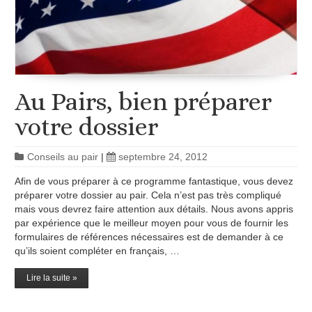
Au Pairs, bien préparer
votre dossier
Conseils au pair
|
septembre 24, 2012
Afin de vous préparer à ce programme fantastique, vous devez
préparer votre dossier au pair. Cela n’est pas très compliqué
mais vous devrez faire attention aux détails. Nous avons appris
par expérience que le meilleur moyen pour vous de fournir les
formulaires de références nécessaires est de demander à ce
qu’ils soient compléter en français, …
Lire la suite »