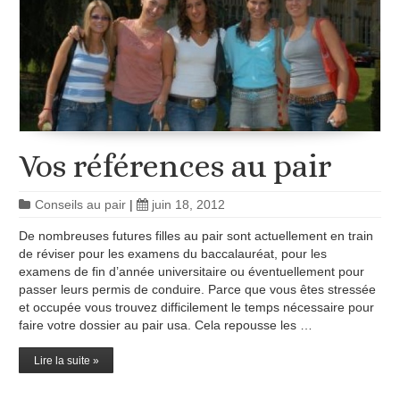
Vos références au pair
Conseils au pair
|
juin 18, 2012
De nombreuses futures filles au pair sont actuellement en train
de réviser pour les examens du baccalauréat, pour les
examens de fin d’année universitaire ou éventuellement pour
passer leurs permis de conduire. Parce que vous êtes stressée
et occupée vous trouvez difficilement le temps nécessaire pour
faire votre dossier au pair usa. Cela repousse les …
Lire la suite »