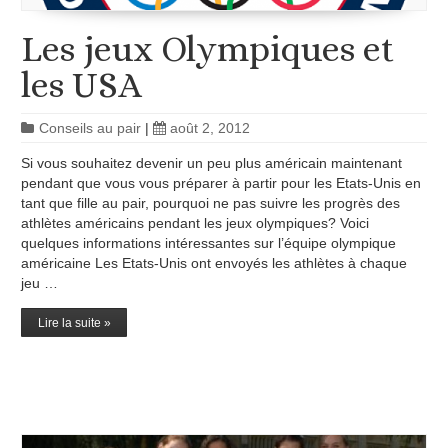
Les jeux Olympiques et
les USA
Conseils au pair
|
août 2, 2012
Si vous souhaitez devenir un peu plus américain maintenant
pendant que vous vous préparer à partir pour les Etats-Unis en
tant que fille au pair, pourquoi ne pas suivre les progrès des
athlètes américains pendant les jeux olympiques? Voici
quelques informations intéressantes sur l’équipe olympique
américaine Les Etats-Unis ont envoyés les athlètes à chaque
jeu …
Lire la suite »