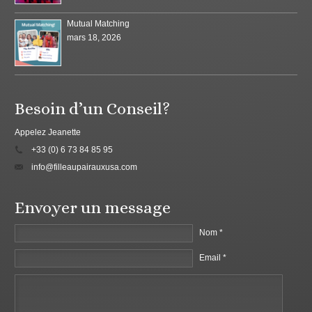
Mutual Matching
mars 18, 2026
Besoin d’un Conseil?
Appelez Jeanette
+33 (0) 6 73 84 85 95
info@filleaupairauxusa.com
Envoyer un message
Nom *
Email *