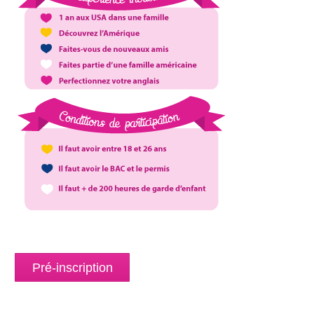
Pré-inscription