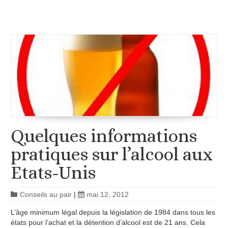
Quelques informations
pratiques sur l’alcool aux
Etats-Unis
Conseils au pair
|
mai 12, 2012
L’âge minimum légal depuis la législation de 1984 dans tous les
états pour l’achat et la détention d’alcool est de 21 ans. Cela