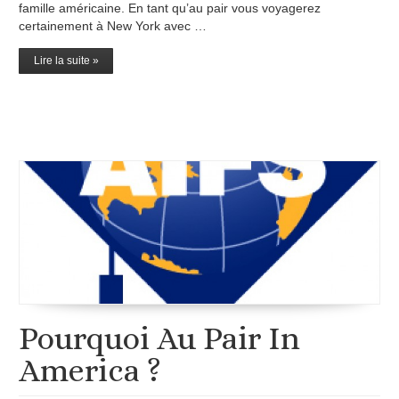
famille américaine. En tant qu’au pair vous voyagerez
certainement à New York avec …
Lire la suite »
Pourquoi Au Pair In
America ?