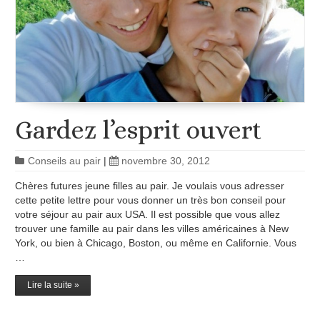
Gardez l’esprit ouvert
Conseils au pair
|
novembre 30, 2012
Chères futures jeune filles au pair. Je voulais vous adresser
cette petite lettre pour vous donner un très bon conseil pour
votre séjour au pair aux USA. Il est possible que vous allez
trouver une famille au pair dans les villes américaines à New
York, ou bien à Chicago, Boston, ou même en Californie. Vous
…
Lire la suite »