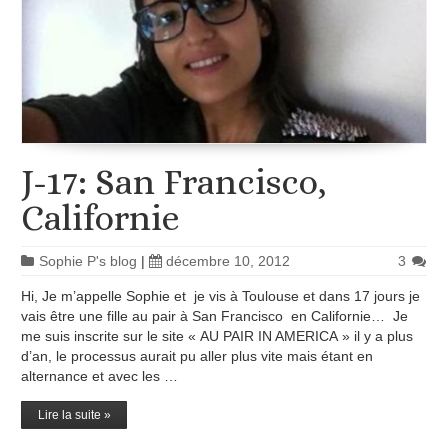
J-17: San Francisco,
Californie
Sophie P's blog
|
décembre 10, 2012
3
Hi, Je m’appelle Sophie et je vis à Toulouse et dans 17 jours je
vais être une fille au pair à San Francisco en Californie… Je
me suis inscrite sur le site « AU PAIR IN AMERICA » il y a plus
d’an, le processus aurait pu aller plus vite mais étant en
alternance et avec les …
Lire la suite »