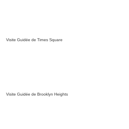
Visite Guidée de Times Square
Visite Guidée de Brooklyn Heights