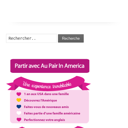
Recherche