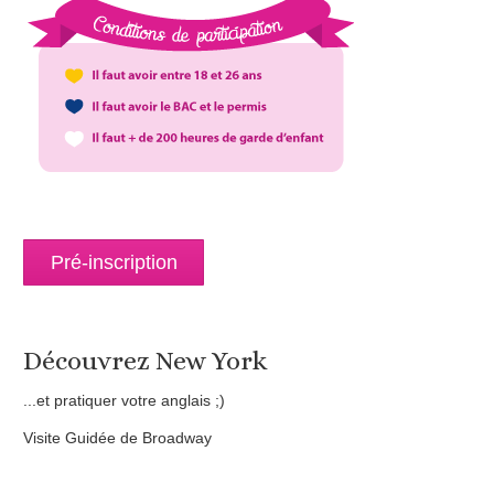
Pré-inscription
Découvrez New York
...et pratiquer votre anglais ;)
Visite Guidée de Broadway