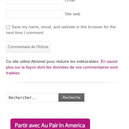
Site web
Save my name, email, and website in this browser for the
next time I comment.
Ce site utilise Akismet pour réduire les indésirables.
En savoir
plus sur la façon dont les données de vos commentaires sont
traitées
.
Recherche