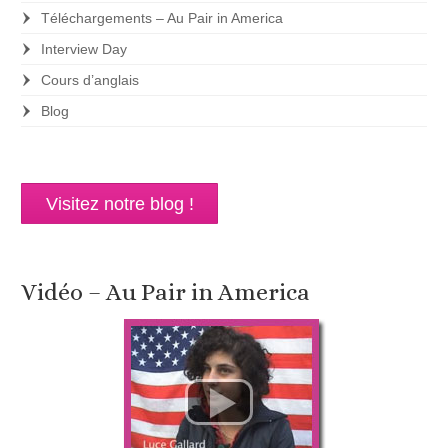
Téléchargements – Au Pair in America
Interview Day
Cours d’anglais
Blog
Visitez notre blog !
Vidéo – Au Pair in America