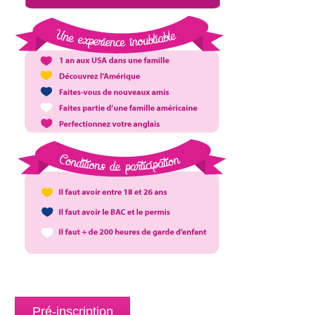
Pré-inscription