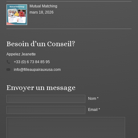
Mutual Matching
mars 18, 2026
Besoin d’un Conseil?
Appelez Jeanette
+33 (0) 6 73 84 85 95
info@filleaupairauxusa.com
Envoyer un message
Nom *
Email *