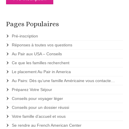
Pages Populaires
Pré-inscription
Réponses à toutes vos questions
Au Pair aux USA – Conseils
Ce que les familles recherchent
Le placement Au Pair in America
Au Pairs: Dès qu’une famille Américaine vous contacte…
Préparez Votre Séjour
Conseils pour voyager léger
Conseils pour un dossier réussi
Votre famille d’accueil et vous
Se rendre au French American Center