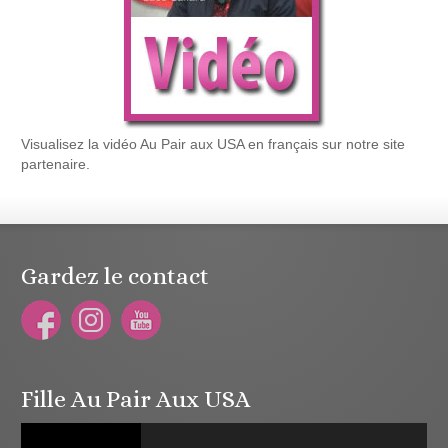
Visualisez la vidéo Au Pair aux USA en français sur notre site
partenaire.
Gardez le contact
Fille Au Pair Aux USA
Lecteur