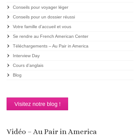
Conseils pour voyager léger
Conseils pour un dossier réussi
Votre famille d’accueil et vous
Se rendre au French American Center
Téléchargements – Au Pair in America
Interview Day
Cours d’anglais
Blog
Visitez notre blog !
Vidéo – Au Pair in America