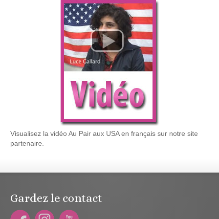
Visualisez la vidéo Au Pair aux USA en français sur notre site
partenaire.
Gardez le contact