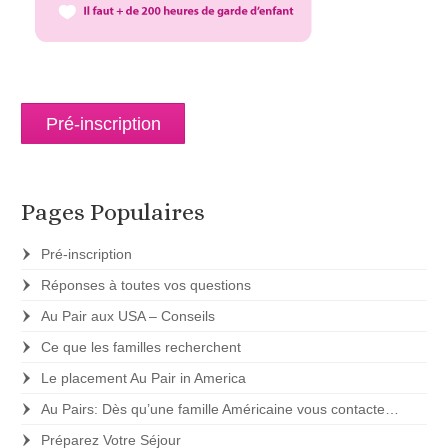
Pré-inscription
Pages Populaires
Pré-inscription
Réponses à toutes vos questions
Au Pair aux USA – Conseils
Ce que les familles recherchent
Le placement Au Pair in America
Au Pairs: Dès qu’une famille Américaine vous contacte…
Préparez Votre Séjour