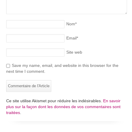
Nom
*
Email
*
Site web
Save my name, email, and website in this browser for the
next time I comment.
Ce site utilise Akismet pour réduire les indésirables.
En savoir
plus sur la façon dont les données de vos commentaires sont
traitées
.