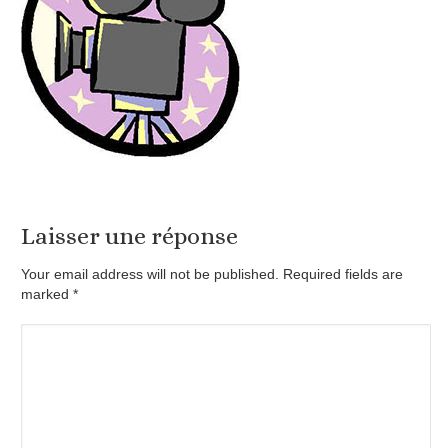
Laisser une réponse
Your email address will not be published. Required fields are
marked
*