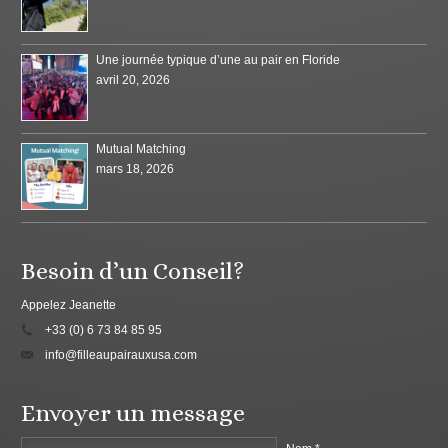
Une journée typique d’une au pair en Floride
avril 20, 2026
Mutual Matching
mars 18, 2026
Besoin d’un Conseil?
Appelez Jeanette
+33 (0) 6 73 84 85 95
info@filleaupairauxusa.com
Envoyer un message