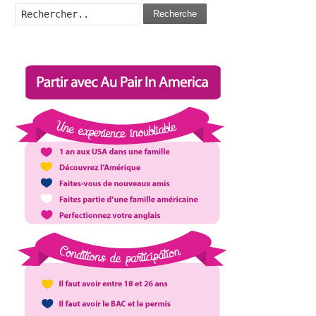
Recherche