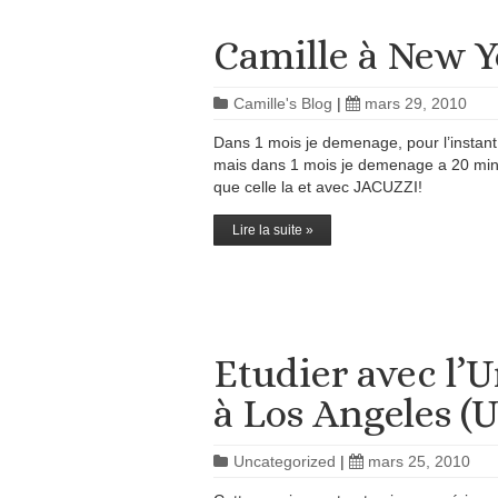
Camille à New Y
Camille's Blog
|
mars 29, 2010
Dans 1 mois je demenage, pour l’instant 
mais dans 1 mois je demenage a 20 min
que celle la et avec JACUZZI!
Lire la suite »
Etudier avec l’U
à Los Angeles (
Uncategorized
|
mars 25, 2010