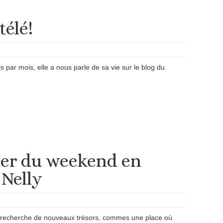
télé!
is par mois, elle a nous parle de sa vie sur le blog du
er du weekend en
Nelly
 recherche de nouveaux trésors, commes une place où