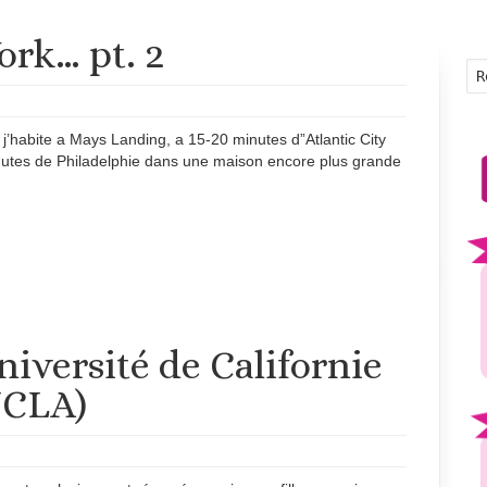
ork… pt. 2
j’habite a Mays Landing, a 15-20 minutes d”Atlantic City
utes de Philadelphie dans une maison encore plus grande
niversité de Californie
UCLA)