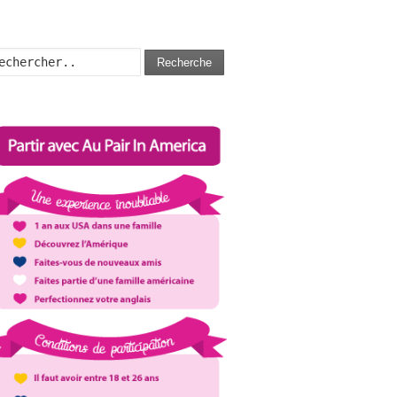
Recherche