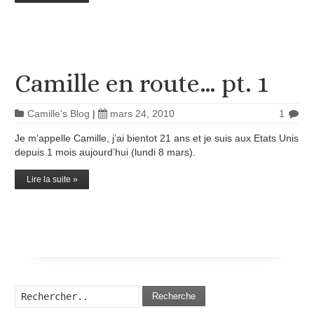
Camille en route… pt. 1
Camille's Blog
|
mars 24, 2010
1
Je m’appelle Camille, j’ai bientot 21 ans et je suis aux Etats Unis
depuis 1 mois aujourd’hui (lundi 8 mars).
Lire la suite »
Recherche