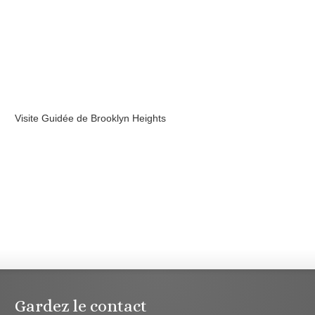
Visite Guidée de Brooklyn Heights
Gardez le contact