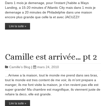
Dans 1 mois je demenage, pour l’instant j’habite a Mays
Landing, a 15-20 minutes d”Atlantic City mais dans 1 mois je
demenage a 20 minutes de Philadelphie dans une maison
encore plus grande que celle la et avec JACUZZI!
Lire la suite »
Camille est arrivée… pt 2
Camille's Blog
|
mars 24, 2010
…Arrivee a la maison, tout le monde me prend dans ses bras,
tout le monde est tres content de me voir, ils m’ont prepare a
manger, ils me font visite la maison, je n’en revient pas elle est
super grande! Ma chambre est magnifique, ils viennent juste de
refaire la deco, elle est grande.
Lire la suite »