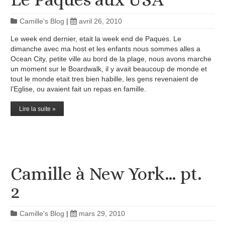
Camille's Blog
|
avril 26, 2010
Le week end dernier, etait la week end de Paques. Le
dimanche avec ma host et les enfants nous sommes alles a
Ocean City, petite ville au bord de la plage, nous avons marche
un moment sur le Boardwalk, il y avait beaucoup de monde et
tout le monde etait tres bien habille, les gens revenaient de
l’Eglise, ou avaient fait un repas en famille.
Lire la suite »
Camille à New York… pt.
2
Camille's Blog
|
mars 29, 2010