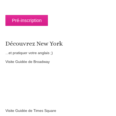
Pré-inscription
Découvrez New York
...et pratiquer votre anglais ;)
Visite Guidée de Broadway
Visite Guidée de Times Square