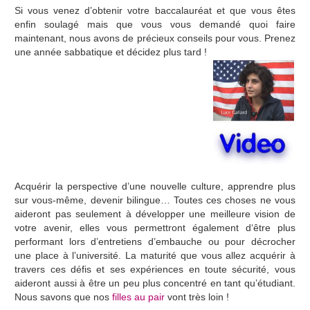
Si vous venez d’obtenir votre baccalauréat et que vous êtes
enfin soulagé mais que vous vous demandé quoi faire
maintenant, nous avons de précieux conseils pour vous. Prenez
une année sabbatique et décidez plus tard !
Acquérir la perspective d’une nouvelle culture, apprendre plus
sur vous-même, devenir bilingue… Toutes ces choses ne vous
aideront pas seulement à développer une meilleure vision de
votre avenir, elles vous permettront également d‘être plus
performant lors d’entretiens d’embauche ou pour décrocher
une place à l’université. La maturité que vous allez acquérir à
travers ces défis et ses expériences en toute sécurité, vous
aideront aussi à être un peu plus concentré en tant qu’étudiant.
Nous savons que nos
filles au pair
vont très loin !