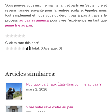
Vous pouvez vous inscrire maintenant et partir en Septembre et
revenir l’année suivante pour la rentrée scolaire. Appelez nous
tout simplement et nous vous guideront pas à pas à travers le
process
au pair in america
pour vivre l’expérience en tant que
jeune fille au pair
.
Click to rate this post!
[Total:
0
Average:
0
]
Articles similaires:
Pourquoi partir aux États-Unis comme au pair ?
mars 2, 2026
Vivre votre rêve d’être au pair
juin 7, 2023