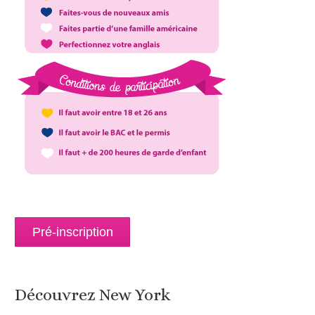
Pré-inscription
Découvrez New York