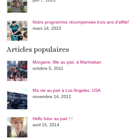
Notre programme récompensée trois ans d’affilé!
mars 14, 2023
Articles populaires
Morgane, fille au pair, à Manhattan
octobre 5, 2011
Ma vie au pair à Los Angeles, USA
novembre 14, 2012
Hello futur au pair ! !
avril 15, 2014