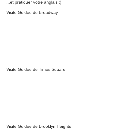
...et pratiquer votre anglais ;)
Visite Guidée de Broadway
Visite Guidée de Times Square
Visite Guidée de Brooklyn Heights