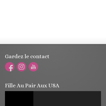
Gardez le contact
Fille Au Pair Aux USA
Lecteur
vidéo