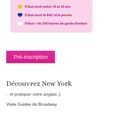
Pré-inscription
Découvrez New York
...et pratiquer votre anglais ;)
Visite Guidée de Broadway