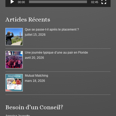
00:00
02:45
Articles Récents
Que se passe-t-il après le placement ?
juillet 15, 2026
Une journée typique d’une au pair en Floride
avril 20, 2026
Mutual Matching
mars 18, 2026
Besoin d’un Conseil?