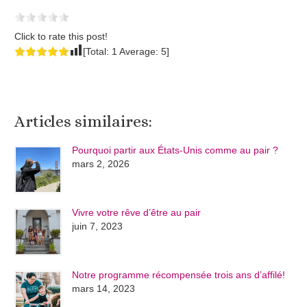
Click to rate this post!
[Total:
1
Average:
5
]
Articles similaires:
Pourquoi partir aux États-Unis comme au pair ?
mars 2, 2026
Vivre votre rêve d’être au pair
juin 7, 2023
Notre programme récompensée trois ans d’affilé!
mars 14, 2023