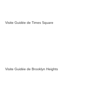
Visite Guidée de Times Square
Visite Guidée de Brooklyn Heights