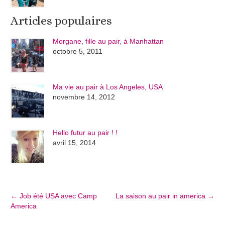
Articles populaires
Morgane, fille au pair, à Manhattan
octobre 5, 2011
Ma vie au pair à Los Angeles, USA
novembre 14, 2012
Hello futur au pair ! !
avril 15, 2014
←
Job été USA avec Camp
La saison au pair in america
→
America