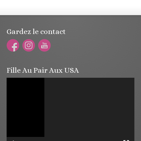
Gardez le contact
Fille Au Pair Aux USA
Lecteur
vidéo