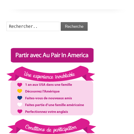
Recherche