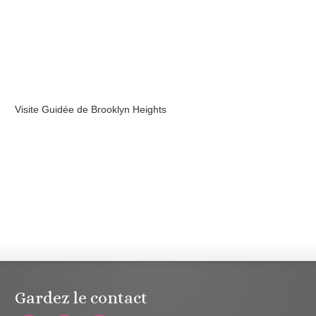
Visite Guidée de Brooklyn Heights
Gardez le contact