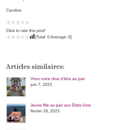
Caroline
Click to rate this post!
[Total:
0
Average:
0
]
Articles similaires:
Vivre votre rêve d’être au pair
juin 7, 2023
Jeune fille au pair aux États-Unis
février 28, 2023