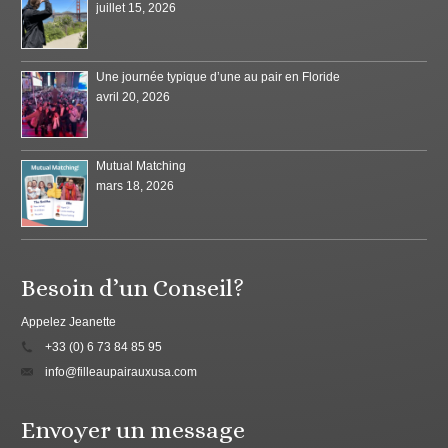
juillet 15, 2026
Une journée typique d’une au pair en Floride
avril 20, 2026
Mutual Matching
mars 18, 2026
Besoin d’un Conseil?
Appelez Jeanette
+33 (0) 6 73 84 85 95
info@filleaupairauxusa.com
Envoyer un message