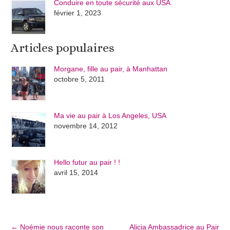
Conduire en toute sécurité aux USA
février 1, 2023
Articles populaires
Morgane, fille au pair, à Manhattan
octobre 5, 2011
Ma vie au pair à Los Angeles, USA
novembre 14, 2012
Hello futur au pair ! !
avril 15, 2014
←
Noémie nous raconte son
Alicia Ambassadrice au Pair