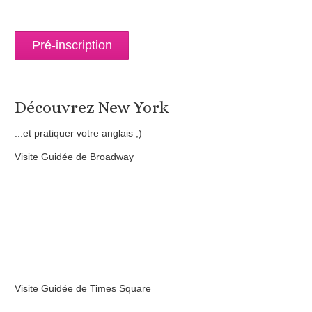
Pré-inscription
Découvrez New York
...et pratiquer votre anglais ;)
Visite Guidée de Broadway
Visite Guidée de Times Square