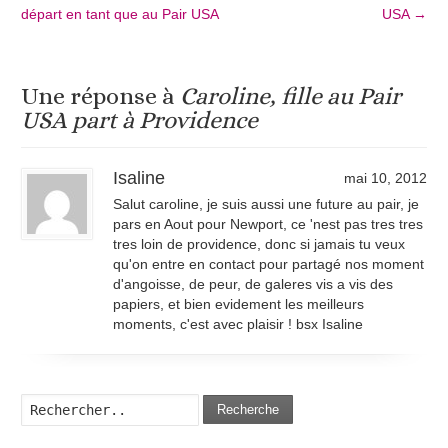
départ en tant que au Pair USA
USA
→
Une réponse à
Caroline, fille au Pair
USA part à Providence
Isaline
mai 10, 2012
Salut caroline, je suis aussi une future au pair, je
pars en Aout pour Newport, ce 'nest pas tres tres
tres loin de providence, donc si jamais tu veux
qu'on entre en contact pour partagé nos moment
d'angoisse, de peur, de galeres vis a vis des
papiers, et bien evidement les meilleurs
moments, c'est avec plaisir ! bsx Isaline
Recherche