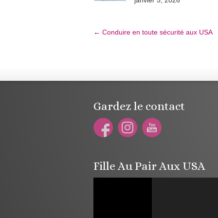
←
Conduire en toute sécurité aux USA
Gardez le contact
Fille Au Pair Aux USA
Lecteur
vidéo