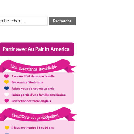
Recherche