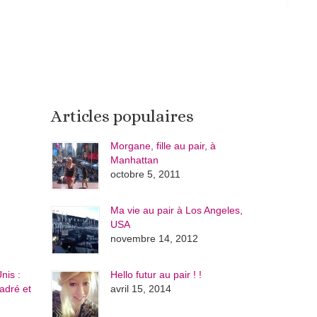
Articles populaires
Morgane, fille au pair, à
Manhattan
octobre 5, 2011
Ma vie au pair à Los Angeles,
USA
novembre 14, 2012
nis :
Hello futur au pair ! !
adré et
avril 15, 2014