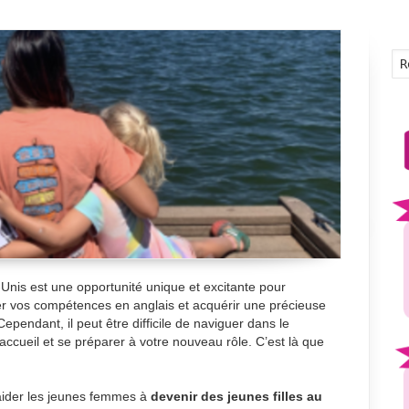
s-Unis est une opportunité unique et excitante pour
rer vos compétences en anglais et acquérir une précieuse
ependant, il peut être difficile de naviguer dans le
accueil et se préparer à votre nouveau rôle. C’est là que
aider les jeunes femmes à
devenir des jeunes filles au