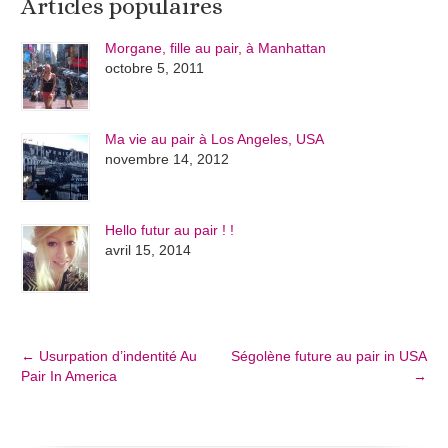
Articles populaires
Morgane, fille au pair, à Manhattan
octobre 5, 2011
Ma vie au pair à Los Angeles, USA
novembre 14, 2012
Hello futur au pair ! !
avril 15, 2014
←
Usurpation d’indentité Au
Ségolène future au pair in USA
Pair In America
→