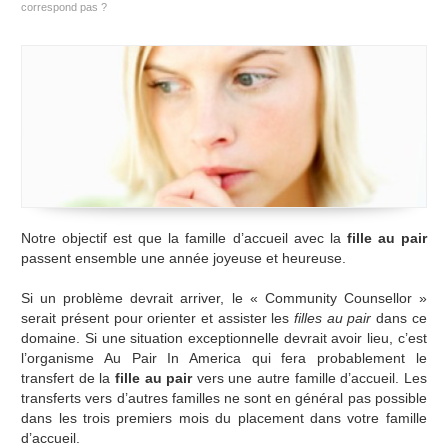
correspond pas ?
Notre objectif est que la famille d’accueil avec la
fille au pair
passent ensemble une année joyeuse et heureuse.
Si un problème devrait arriver, le « Community Counsellor »
serait présent pour orienter et assister les
filles au pair
dans ce
domaine. Si une situation exceptionnelle devrait avoir lieu, c’est
l’organisme Au Pair In America qui fera probablement le
transfert de la
fille au pair
vers une autre famille d’accueil. Les
transferts vers d’autres familles ne sont en général pas possible
dans les trois premiers mois du placement dans votre famille
d’accueil.