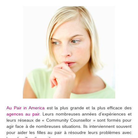
Au Pair in America
est la plus grande et la plus efficace des
agences au pair
. Leurs nombreuses années d’expériences et
leurs réseaux de « Community Counsellor » sont formés pour
agir face à de nombreuses situations. Ils interviennent souvent
pour aider les filles au pair à résoudre leurs problèmes avec