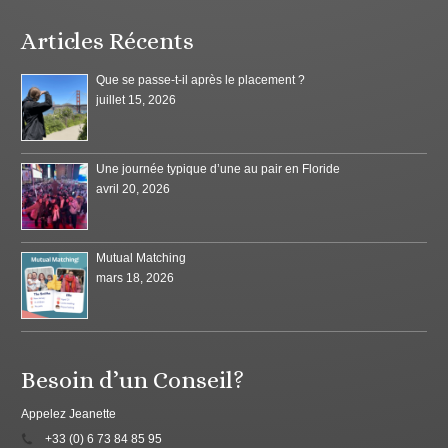
Articles Récents
Que se passe-t-il après le placement ?
juillet 15, 2026
Une journée typique d’une au pair en Floride
avril 20, 2026
Mutual Matching
mars 18, 2026
Besoin d’un Conseil?
Appelez Jeanette
+33 (0) 6 73 84 85 95