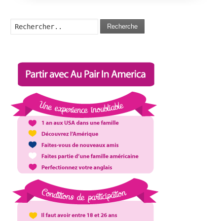
Recherche