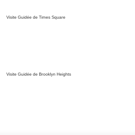
Visite Guidée de Times Square
Visite Guidée de Brooklyn Heights