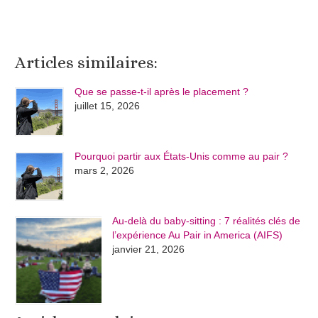
Articles similaires:
Que se passe-t-il après le placement ?
juillet 15, 2026
Pourquoi partir aux États-Unis comme au pair ?
mars 2, 2026
Au-delà du baby-sitting : 7 réalités clés de
l’expérience Au Pair in America (AIFS)
janvier 21, 2026