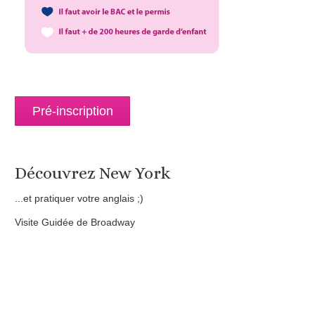
Pré-inscription
Découvrez New York
...et pratiquer votre anglais ;)
Visite Guidée de Broadway