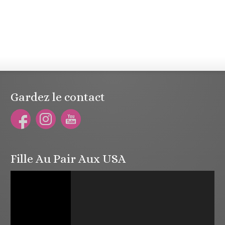
Gardez le contact
Fille Au Pair Aux USA
Lecteur
vidéo