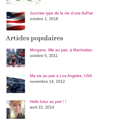
Journée type de la vie d’une AuPair
octobre 1, 2018
Articles populaires
Morgane, fille au pair, à Manhattan
octobre 5, 2011
Ma vie au pair à Los Angeles, USA
novembre 14, 2012
Hello futur au pair ! !
avril 15, 2014