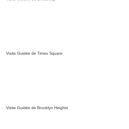
Visite Guidée de Times Square
Visite Guidée de Brooklyn Heights