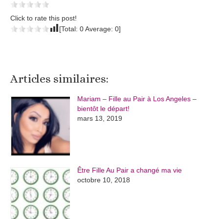
Click to rate this post!
[Total:
0
Average:
0
]
Articles similaires:
Mariam – Fille au Pair à Los Angeles –
bientôt le départ!
mars 13, 2019
Être Fille Au Pair a changé ma vie
octobre 10, 2018