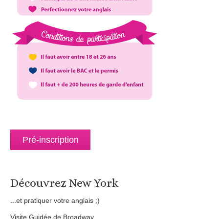
Pré-inscription
Découvrez New York
...et pratiquer votre anglais ;)
Visite Guidée de Broadway