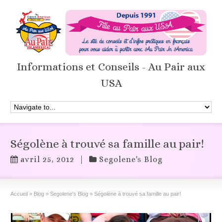
Informations et Conseils - Au Pair aux
USA
Ségolène à trouvé sa famille au pair!
avril 25, 2012
|
Segolene's Blog
Accueil
»
Blog
»
Segolene's Blog
»
Ségolène à trouvé sa famille au pair!