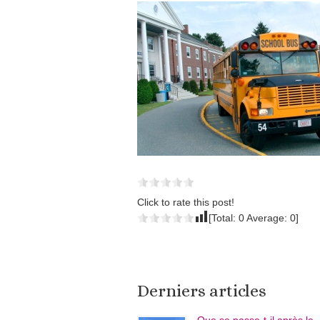
Click to rate this post!
[Total:
0
Average:
0
]
Derniers articles