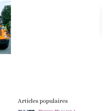
Articles populaires