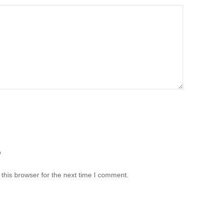
b
this browser for the next time I comment.