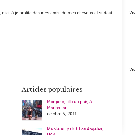
Vi
 d’ici là je profite des mes amis, de mes chevaux et surtout
Vi
Articles populaires
Morgane, fille au pair, à
Manhattan
octobre 5, 2011
Ma vie au pair à Los Angeles,