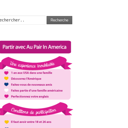
Recherche