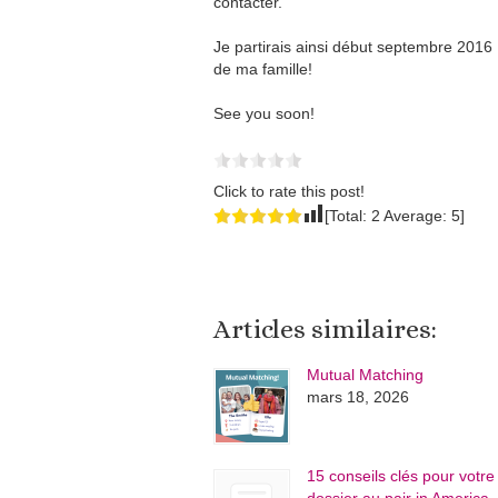
contacter.
Je partirais ainsi début septembre 2016 ,
de ma famille!
See you soon!
Click to rate this post!
[Total:
2
Average:
5
]
Articles similaires:
Mutual Matching
mars 18, 2026
15 conseils clés pour votre