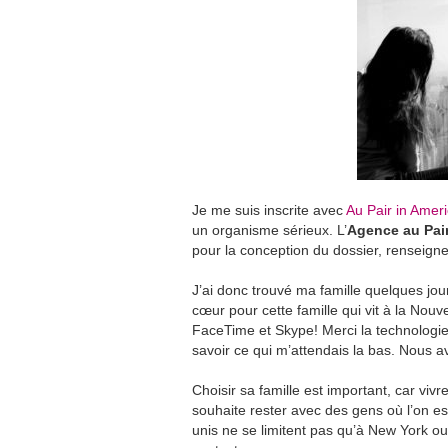
Je me suis inscrite avec
Au Pair in Amer
un organisme sérieux. L’
Agence au Pai
pour la conception du dossier, renseig
J’ai donc trouvé ma famille quelques jou
cœur pour cette famille qui vit à la Nou
FaceTime et Skype! Merci la technologie
savoir ce qui m’attendais la bas. Nous 
Choisir sa famille est important, car vi
souhaite rester avec des gens où l’on est 
unis ne se limitent pas qu’à New York o