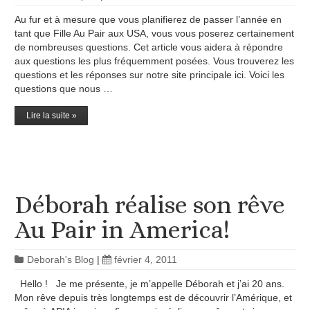
Au fur et à mesure que vous planifierez de passer l’année en
tant que Fille Au Pair aux USA, vous vous poserez certainement
de nombreuses questions. Cet article vous aidera à répondre
aux questions les plus fréquemment posées. Vous trouverez les
questions et les réponses sur notre site principale ici. Voici les
questions que nous …
Lire la suite »
Déborah réalise son rêve
Au Pair in America!
Deborah's Blog
|
février 4, 2011
Hello ! Je me présente, je m’appelle Déborah et j’ai 20 ans.
Mon rêve depuis très longtemps est de découvrir l’Amérique, et