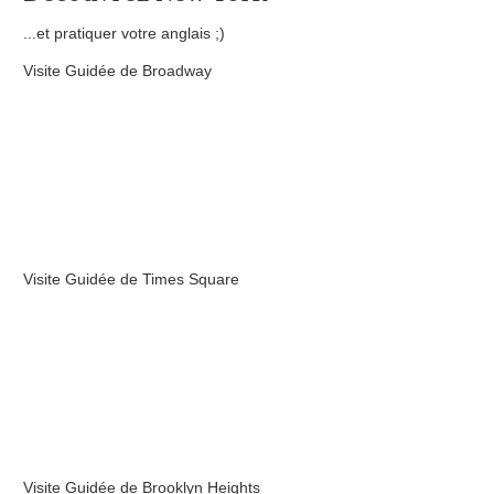
...et pratiquer votre anglais ;)
Visite Guidée de Broadway
Visite Guidée de Times Square
Visite Guidée de Brooklyn Heights