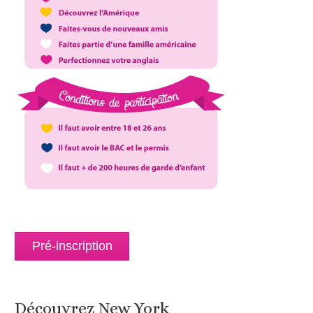
Pré-inscription
Découvrez New York