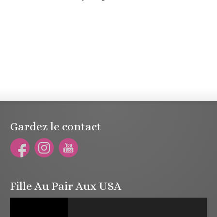
Gardez le contact
Fille Au Pair Aux USA
Lecteur
vidéo