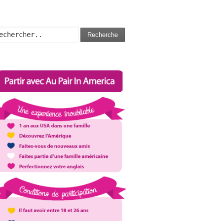
Recherche