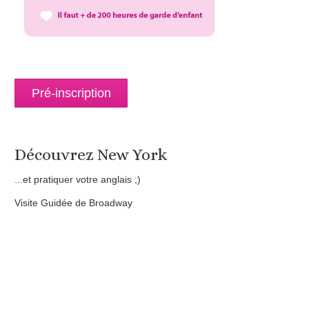
Pré-inscription
Découvrez New York
...et pratiquer votre anglais ;)
Visite Guidée de Broadway