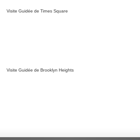
Visite Guidée de Times Square
Visite Guidée de Brooklyn Heights