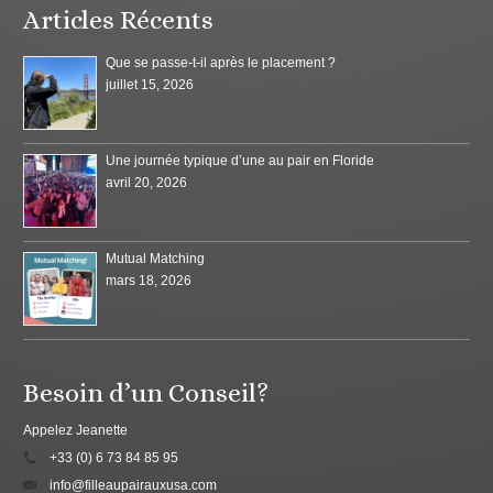
Articles Récents
Que se passe-t-il après le placement ?
juillet 15, 2026
Une journée typique d’une au pair en Floride
avril 20, 2026
Mutual Matching
mars 18, 2026
Besoin d’un Conseil?
Appelez Jeanette
+33 (0) 6 73 84 85 95
info@filleaupairauxusa.com