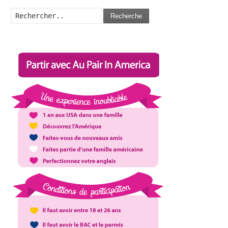
Recherche