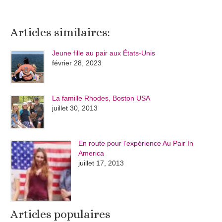
Articles similaires:
Jeune fille au pair aux États-Unis
février 28, 2023
La famille Rhodes, Boston USA
juillet 30, 2013
En route pour l’expérience Au Pair In
America
juillet 17, 2013
Articles populaires