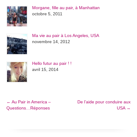
Morgane, fille au pair, à Manhattan
octobre 5, 2011
Ma vie au pair à Los Angeles, USA
novembre 14, 2012
Hello futur au pair ! !
avril 15, 2014
←
Au Pair in America –
De l’aide pour conduire aux
Questions…Réponses
USA
→