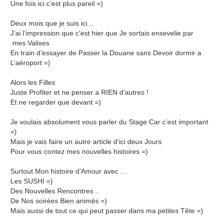
Une fois ici c’est plus pareil =)
Deux mois que je suis ici ..
J’ai l’impression que c’est hier que Je sortais ensevelie par
mes Valises
En train d’essayer de Passer la Douane sans Devoir dormir a
L’aéroport =)
Alors les Filles
Juste Profiter et ne penser a RIEN d’autres !
Et ne regarder que devant =)
Je voulais absolument vous parler du Stage Car c’est important
=)
Mais je vais faire un autre article d’ici deux Jours
Pour vous contez mes nouvelles histoires =)
Surtout Mon histoire d’Amour avec …
Les SUSHI =)
Des Nouvelles Rencontres ..
De Nos soirées Bien animés =)
Mais aussi de tout ce qui peut passer dans ma petites Tête =)