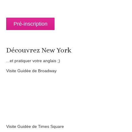
Pré-inscription
Découvrez New York
...et pratiquer votre anglais ;)
Visite Guidée de Broadway
Visite Guidée de Times Square