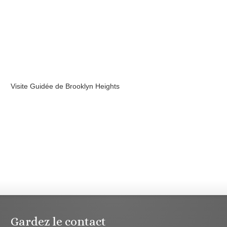
Visite Guidée de Brooklyn Heights
Gardez le contact