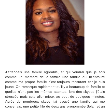
J’attendais une famille agréable, et qui voudrai que je sois
comme un membre de la famille une famille qui m’entoure
comme ma propre famille c’est toujours rassurant car je suis
jeune. On remarque rapidement qu’il y a beaucoup de famille et
quelles n’ont pas les mêmes attentes, lors des skypes j’étais
stressée mais cela aller mieux au bout de quelques minutes.
Après de nombreux skype j’ai trouvé une famille qui me
convenais, une petite fille de deux ans prénommée Selah et un