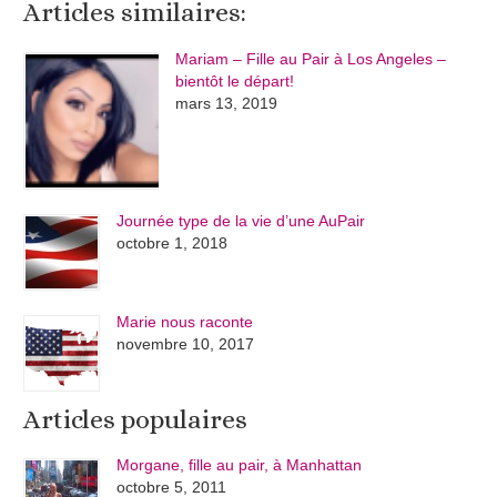
Articles similaires:
Mariam – Fille au Pair à Los Angeles –
bientôt le départ!
mars 13, 2019
Journée type de la vie d’une AuPair
octobre 1, 2018
Marie nous raconte
novembre 10, 2017
Articles populaires
Morgane, fille au pair, à Manhattan
octobre 5, 2011