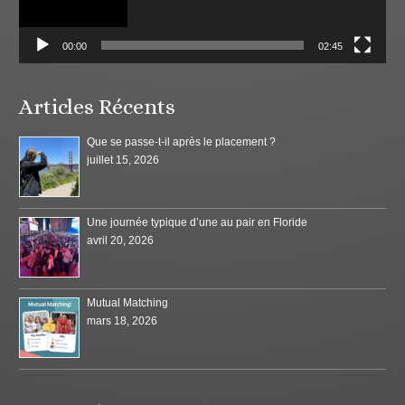
00:00
02:45
Articles Récents
Que se passe-t-il après le placement ?
juillet 15, 2026
Une journée typique d’une au pair en Floride
avril 20, 2026
Mutual Matching
mars 18, 2026