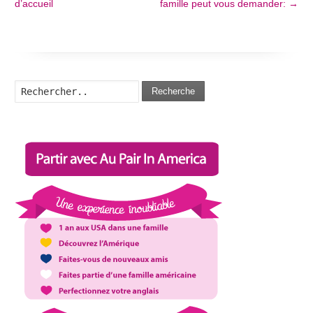
d’accueil
famille peut vous demander:
→
Recherche