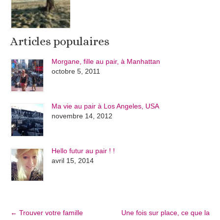
Articles populaires
Morgane, fille au pair, à Manhattan
octobre 5, 2011
Ma vie au pair à Los Angeles, USA
novembre 14, 2012
Hello futur au pair ! !
avril 15, 2014
←
Trouver votre famille
Une fois sur place, ce que la