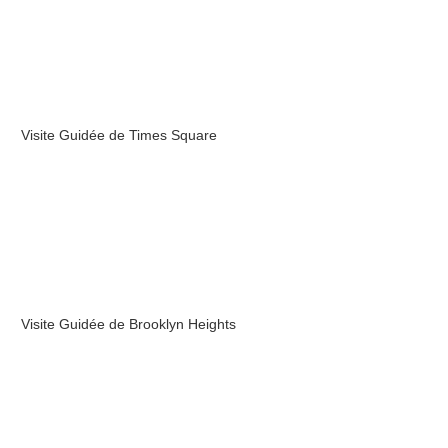
Visite Guidée de Times Square
Visite Guidée de Brooklyn Heights