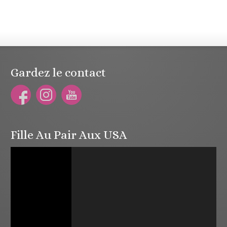
Gardez le contact
Fille Au Pair Aux USA
Lecteur
vidéo