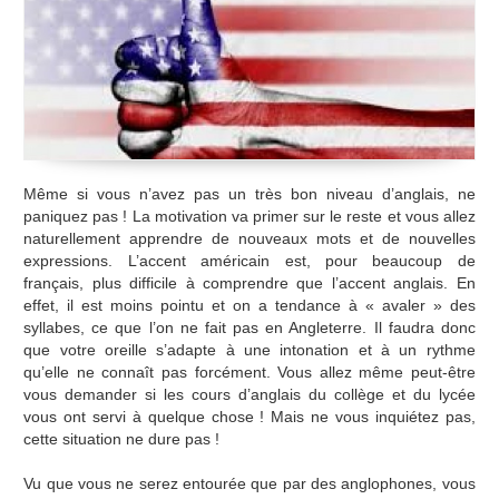
Même si vous n’avez pas un très bon niveau d’anglais, ne
paniquez pas ! La motivation va primer sur le reste et vous allez
naturellement apprendre de nouveaux mots et de nouvelles
expressions. L’accent américain est, pour beaucoup de
français, plus difficile à comprendre que l’accent anglais. En
effet, il est moins pointu et on a tendance à « avaler » des
syllabes, ce que l’on ne fait pas en Angleterre. Il faudra donc
que votre oreille s’adapte à une intonation et à un rythme
qu’elle ne connaît pas forcément. Vous allez même peut-être
vous demander si les cours d’anglais du collège et du lycée
vous ont servi à quelque chose ! Mais ne vous inquiétez pas,
cette situation ne dure pas !
Vu que vous ne serez entourée que par des anglophones, vous