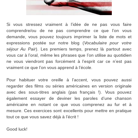
Si vous stressez vraiment à l’idée de ne pas vous faire
comprendre/ou de ne pas comprendre ce que l’on vous
demande, vous pouvez toujours imprimer la liste de mots et
expressions postée sur notre blog (
Vocabulaire pour votre
séjour Au Pair
). Les premiers temps, prenez là partout avec
vous car à l’oral, même les phrases que l’on utilise au quotidien
ne vous viendront pas forcément à l’esprit car ce n’est pas
vraiment ce que l’on vous apprend à l’école.
Pour habituer votre oreille à l’accent, vous pouvez aussi
regarder des films ou séries américaines en version originale
avec des sous-titres anglais (pas français !). Vous pouvez
également essayer de deviner les paroles d’une chanson
américaine en notant ce que vous comprenez au fur et à
mesure. Ces exercices sont excellents pour mettre en pratique
tout ce que vous savez déjà à l’écrit !
Good luck!