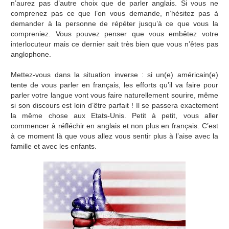
n’aurez pas d’autre choix que de parler anglais. Si vous ne
comprenez pas ce que l’on vous demande, n’hésitez pas à
demander à la personne de répéter jusqu’à ce que vous la
compreniez. Vous pouvez penser que vous embêtez votre
interlocuteur mais ce dernier sait très bien que vous n’êtes pas
anglophone.
Mettez-vous dans la situation inverse : si un(e) américain(e)
tente de vous parler en français, les efforts qu’il va faire pour
parler votre langue vont vous faire naturellement sourire, même
si son discours est loin d’être parfait ! Il se passera exactement
la même chose aux Etats-Unis. Petit à petit, vous aller
commencer à réfléchir en anglais et non plus en français. C’est
à ce moment là que vous allez vous sentir plus à l’aise avec la
famille et avec les enfants.