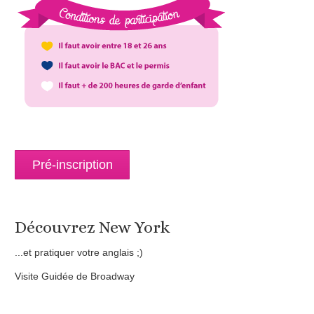
Pré-inscription
Découvrez New York
...et pratiquer votre anglais ;)
Visite Guidée de Broadway