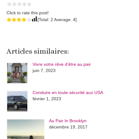
Click to rate this post!
[Total:
2
Average:
4
]
Articles similaires:
Vivre votre rêve d’être au pair
juin 7, 2023
Conduire en toute sécurité aux USA
février 1, 2023
Au Pair In Brooklyn
décembre 19, 2017