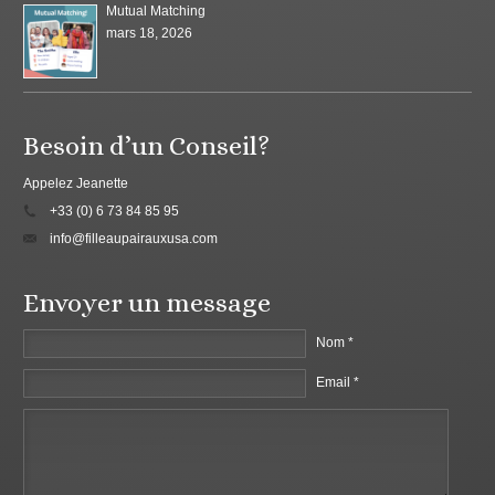
Mutual Matching
mars 18, 2026
Besoin d’un Conseil?
Appelez Jeanette
+33 (0) 6 73 84 85 95
info@filleaupairauxusa.com
Envoyer un message
Nom *
Email *