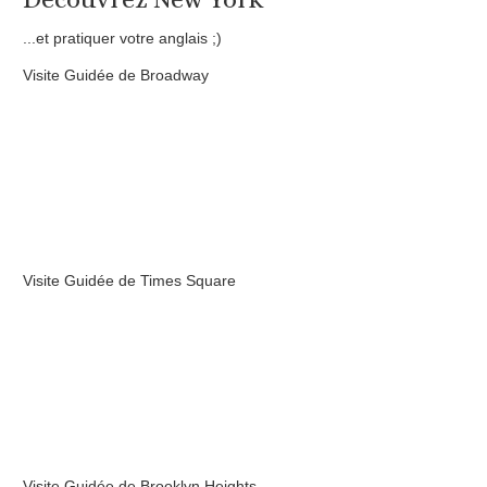
...et pratiquer votre anglais ;)
Visite Guidée de Broadway
Visite Guidée de Times Square
Visite Guidée de Brooklyn Heights