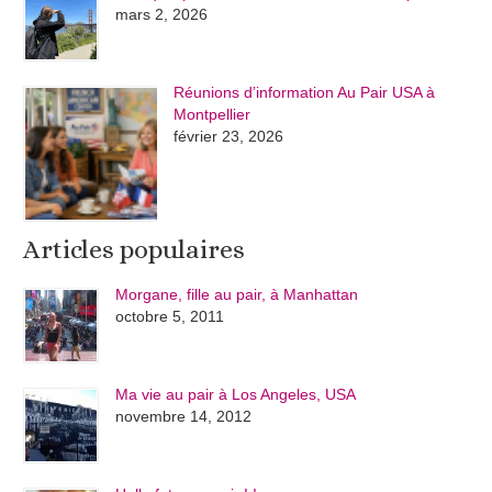
mars 2, 2026
Réunions d’information Au Pair USA à
Montpellier
février 23, 2026
Articles populaires
Morgane, fille au pair, à Manhattan
octobre 5, 2011
Ma vie au pair à Los Angeles, USA
novembre 14, 2012