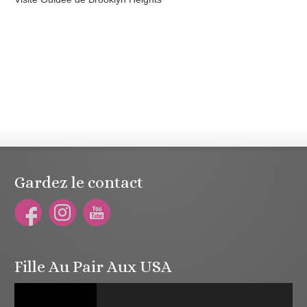
Gardez le contact
Fille Au Pair Aux USA
Lecteur
vidéo