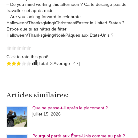
– Do you mind working this afternoon ? Ca te dérange pas de
travailler cet après-midi
– Are you looking forward to celebrate
Halloween/Thanksgiving/Christmas/Easter in United States ?
Est-ce que tu as hâtes de fêter
Halloween/Thanksgiving/Noël/Pâques aux Etats-Unis ?
Click to rate this post!
[Total:
3
Average:
2.7
]
Articles similaires:
Que se passe-t-il après le placement ?
juillet 15, 2026
Pourquoi partir aux États-Unis comme au pair ?