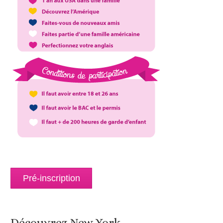
Pré-inscription
Découvrez New York